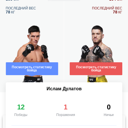
ПОСЛЕДНИЙ ВЕС
ПОСЛЕДНИЙ ВЕС
78
78
КГ
КГ
Посмотреть статистику
Посмотреть статистику
бойца
бойца
Ислам Дулатов
12
1
0
Победы
Поражения
Ничьи