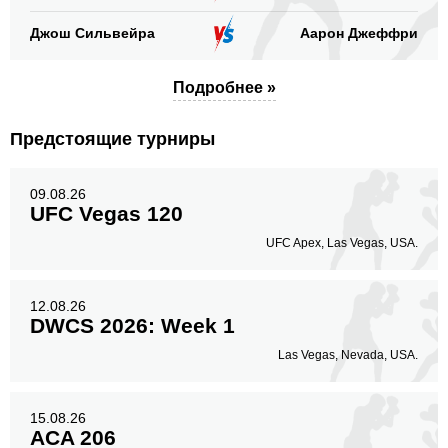
Джош Сильвейра
Аарон Джеффри
Подробнее »
Предстоящие турниры
09.08.26
UFC Vegas 120
UFC Apex, Las Vegas, USA.
12.08.26
DWCS 2026: Week 1
Las Vegas, Nevada, USA.
15.08.26
ACA 206