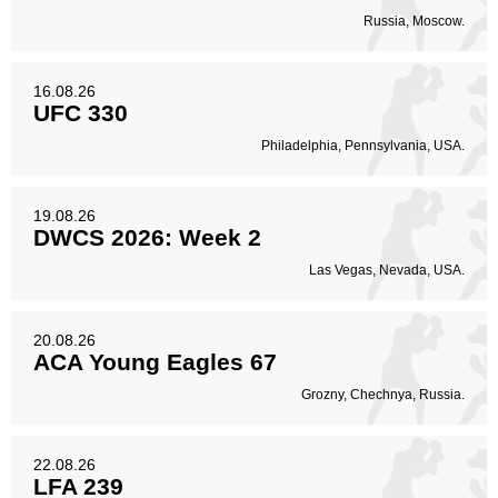
Russia, Moscow.
16.08.26
UFC 330
Philadelphia, Pennsylvania, USA.
19.08.26
DWCS 2026: Week 2
Las Vegas, Nevada, USA.
20.08.26
ACA Young Eagles 67
Grozny, Chechnya, Russia.
22.08.26
LFA 239