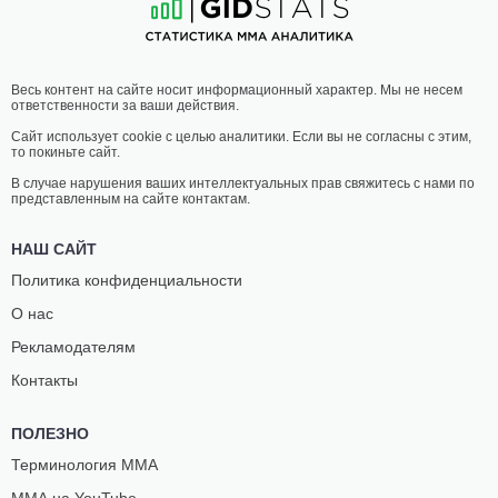
Весь контент на сайте носит информационный характер. Мы не несем
ответственности за ваши действия.
Сайт использует cookie с целью аналитики. Если вы не согласны с этим,
то покиньте сайт.
В случае нарушения ваших интеллектуальных прав свяжитесь с нами по
представленным на сайте контактам.
НАШ САЙТ
Политика конфиденциальности
О нас
Рекламодателям
Контакты
ПОЛЕЗНО
Терминология ММА