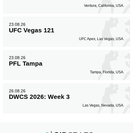
Ventura, California, USA.
23.08.26
UFC Vegas 121
UFC Apex, Las Vegas, USA.
23.08.26
PFL Tampa
Tampa, Florida, USA.
26.08.26
DWCS 2026: Week 3
Las Vegas, Nevada, USA.