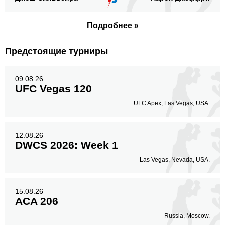
Подробнее »
Предстоящие турниры
09.08.26
UFC Vegas 120
UFC Apex, Las Vegas, USA.
12.08.26
DWCS 2026: Week 1
Las Vegas, Nevada, USA.
15.08.26
ACA 206
Russia, Moscow.