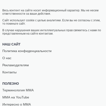
Весь контент на сайте носит информационный характер. Мы не несем
ответственности за ваши действия.
Сайт использует cookie с целью аналитики. Если вы не согласны с этим,
то покиньте сайт.
В случае нарушения ваших интеллектуальных прав свяжитесь с нами по
представленным на сайте контактам.
НАШ САЙТ
Политика конфиденциальности
О нас
Рекламодателям
Контакты
ПОЛЕЗНО
Терминология ММА
ММА на YouTube
Интересно о ММА