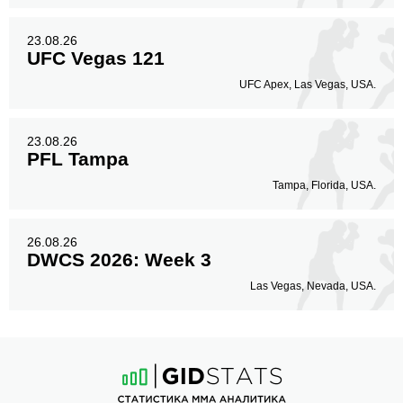
23.08.26
UFC Vegas 121
UFC Apex, Las Vegas, USA.
23.08.26
PFL Tampa
Tampa, Florida, USA.
26.08.26
DWCS 2026: Week 3
Las Vegas, Nevada, USA.