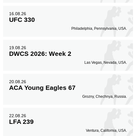
16.08.26
UFC 330
Philadelphia, Pennsylvania, USA.
19.08.26
DWCS 2026: Week 2
Las Vegas, Nevada, USA.
20.08.26
ACA Young Eagles 67
Grozny, Chechnya, Russia.
22.08.26
LFA 239
Ventura, California, USA.