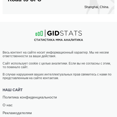
Shanghai, China.
Весь контент на сайте носит информационный характер. Мы не несем
ответственности за ваши действия.
Сайт использует cookie с целью аналитики. Если вы не согласны с этим,
то покиньте сайт.
В случае нарушения ваших интеллектуальных прав свяжитесь с нами по
представленным на сайте контактам.
НАШ САЙТ
Политика конфиденциальности
О нас
Рекламодателям