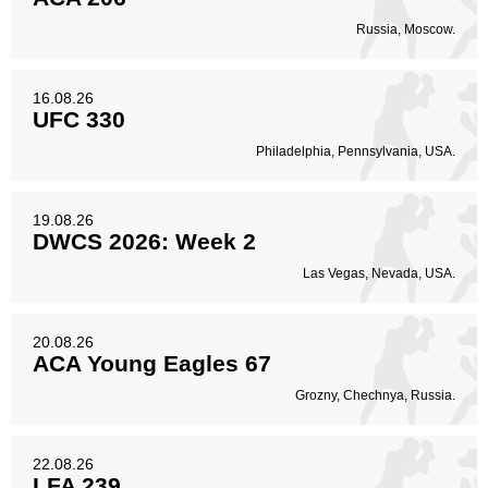
Russia, Moscow.
16.08.26
UFC 330
Philadelphia, Pennsylvania, USA.
19.08.26
DWCS 2026: Week 2
Las Vegas, Nevada, USA.
20.08.26
ACA Young Eagles 67
Grozny, Chechnya, Russia.
22.08.26
LFA 239