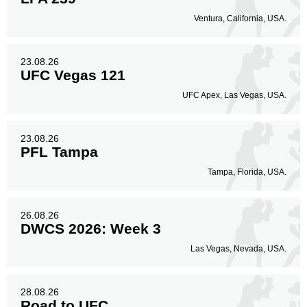
Ventura, California, USA.
23.08.26
UFC Vegas 121
UFC Apex, Las Vegas, USA.
23.08.26
PFL Tampa
Tampa, Florida, USA.
26.08.26
DWCS 2026: Week 3
Las Vegas, Nevada, USA.
28.08.26
Road to UFC