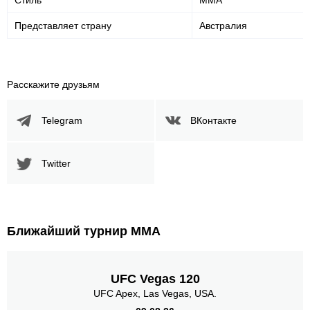
Стиль
MMA
Представляет страну
Австралия
Расскажите друзьям
Telegram
ВКонтакте
Twitter
Ближайший турнир ММА
UFC Vegas 120
UFC Apex, Las Vegas, USA.