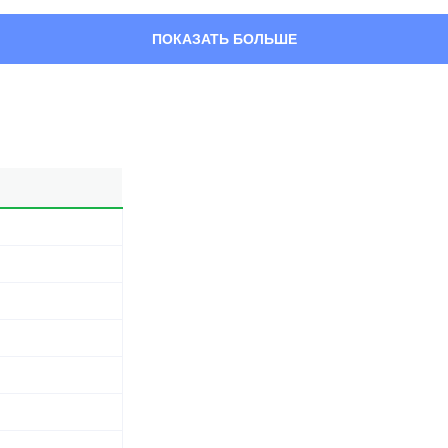
ПОКАЗАТЬ БОЛЬШЕ