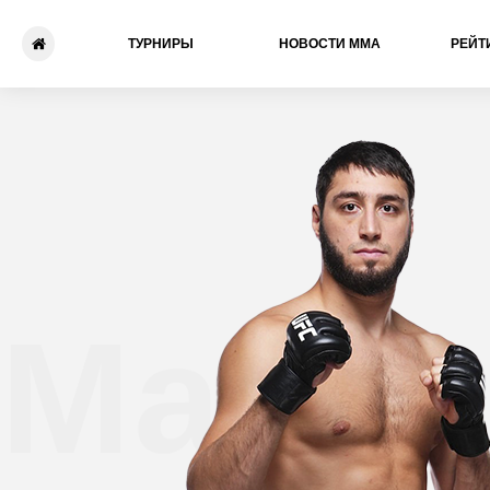
ТУРНИРЫ
НОВОСТИ ММА
РЕЙТ
Магом