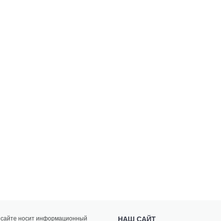
а сайте носит информационный
НАШ САЙТ