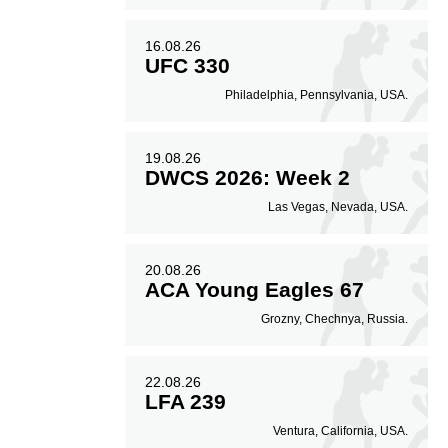
16.08.26
UFC 330
Philadelphia, Pennsylvania, USA.
19.08.26
DWCS 2026: Week 2
Las Vegas, Nevada, USA.
20.08.26
ACA Young Eagles 67
Grozny, Chechnya, Russia.
22.08.26
LFA 239
Ventura, California, USA.