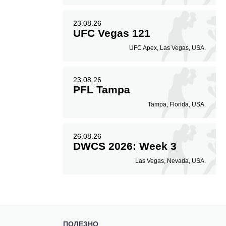
23.08.26
UFC Vegas 121
UFC Apex, Las Vegas, USA.
23.08.26
PFL Tampa
Tampa, Florida, USA.
26.08.26
DWCS 2026: Week 3
Las Vegas, Nevada, USA.
ПОЛЕЗНО