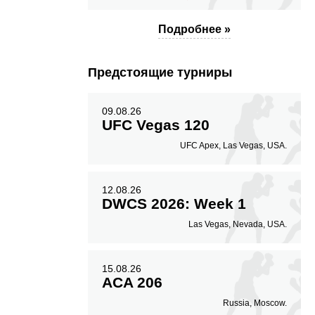
Подробнее »
Предстоящие турниры
09.08.26
UFC Vegas 120
UFC Apex, Las Vegas, USA.
12.08.26
DWCS 2026: Week 1
Las Vegas, Nevada, USA.
15.08.26
ACA 206
Russia, Moscow.