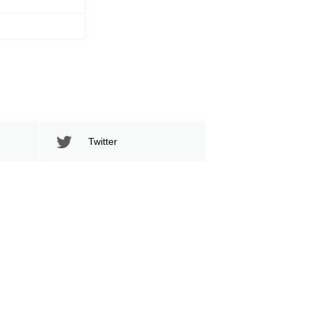
Twitter