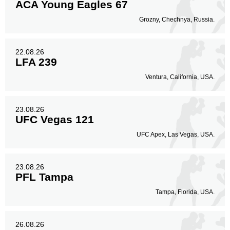
ACA Young Eagles 67
Grozny, Chechnya, Russia.
22.08.26
LFA 239
Ventura, California, USA.
23.08.26
UFC Vegas 121
UFC Apex, Las Vegas, USA.
23.08.26
PFL Tampa
Tampa, Florida, USA.
26.08.26