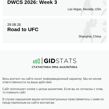
DWCS 2026: Week 3
Las Vegas, Nevada, USA.
28.08.26
Road to UFC
Shanghai, China.
Весь контент на сайте носит информационный характер. Мы не несем
ответственности за ваши действия.
Сайт использует cookie с целью аналитики. Если вы не согласны с этим,
то покиньте сайт.
В случае нарушения ваших интеллектуальных прав свяжитесь с нами по
представленным на сайте контактам.