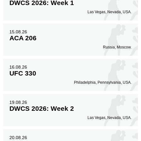
DWCS 2026: Week 1
Las Vegas, Nevada, USA.
15.08.26
ACA 206
Russia, Moscow.
16.08.26
UFC 330
Philadelphia, Pennsylvania, USA.
19.08.26
DWCS 2026: Week 2
Las Vegas, Nevada, USA.
20.08.26