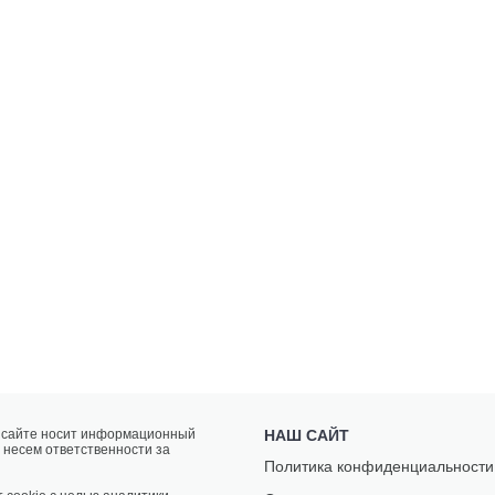
а сайте носит информационный
НАШ САЙТ
 несем ответственности за
Политика конфиденциальности