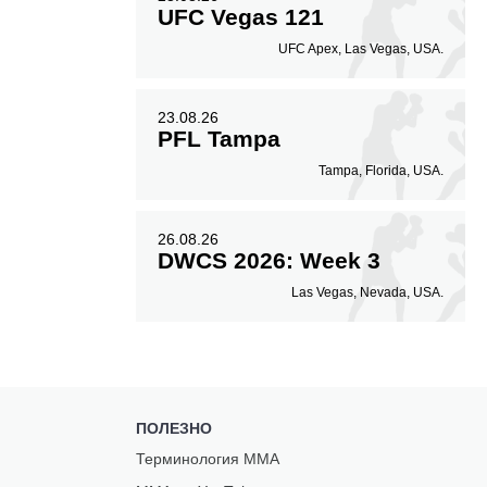
UFC Vegas 121
UFC Apex, Las Vegas, USA.
23.08.26
PFL Tampa
Tampa, Florida, USA.
26.08.26
DWCS 2026: Week 3
Las Vegas, Nevada, USA.
ПОЛЕЗНО
Терминология ММА