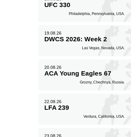
UFC 330
Philadelphia, Pennsylvania, USA.
19.08.26
DWCS 2026: Week 2
Las Vegas, Nevada, USA.
20.08.26
ACA Young Eagles 67
Grozny, Chechnya, Russia.
22.08.26
LFA 239
Ventura, California, USA.
23.08.26