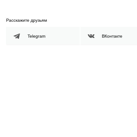
Расскажите друзьям
Telegram
ВКонтакте