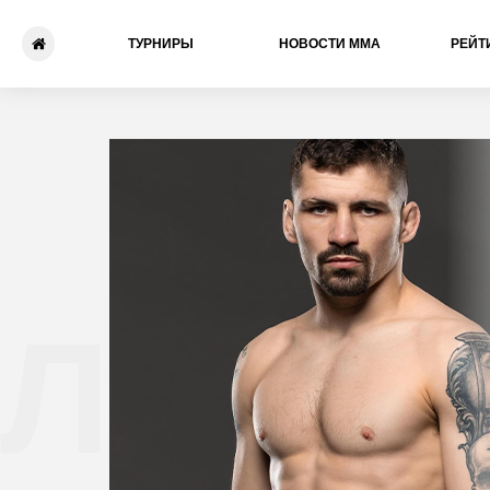
ТУРНИРЫ
НОВОСТИ ММА
РЕЙТ
Лиам 