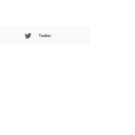
Twitter