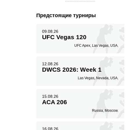
Предстоящие турниры
09.08.26
UFC Vegas 120
UFC Apex, Las Vegas, USA.
12.08.26
DWCS 2026: Week 1
Las Vegas, Nevada, USA.
15.08.26
ACA 206
Russia, Moscow.
16.08.26