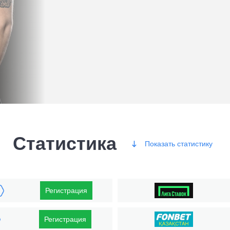
Статистика
Показать
статистику
Победы
Регистрация
Регистрация