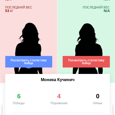
ПОСЛЕДНИЙ ВЕС
ПОСЛЕДНИЙ ВЕС
53
N/A
КГ
Посмотреть статистику
Посмотреть статистику
бойца
бойца
Моника Кучинич
6
4
0
Победы
Поражения
Ничьи