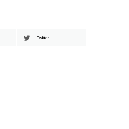
Twitter