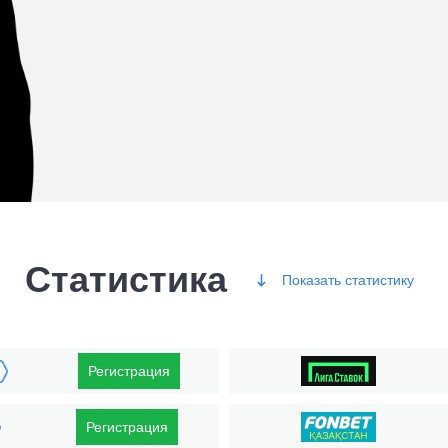
Статистика
Показать
статистику
Победы
Регистрация
Регистрация