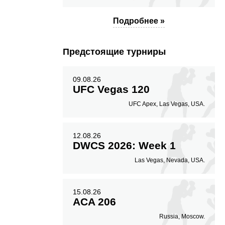
Подробнее »
Предстоящие турниры
09.08.26
UFC Vegas 120
UFC Apex, Las Vegas, USA.
12.08.26
DWCS 2026: Week 1
Las Vegas, Nevada, USA.
15.08.26
ACA 206
Russia, Moscow.