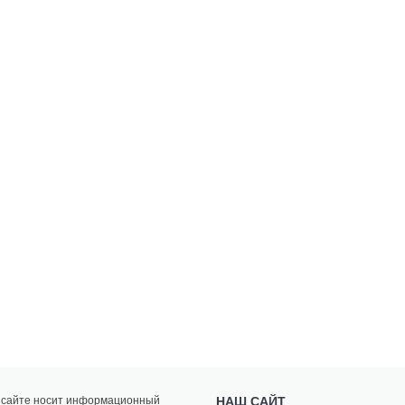
а сайте носит информационный
НАШ САЙТ