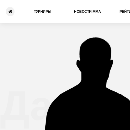
ТУРНИРЫ
НОВОСТИ ММА
РЕЙТ
Давид