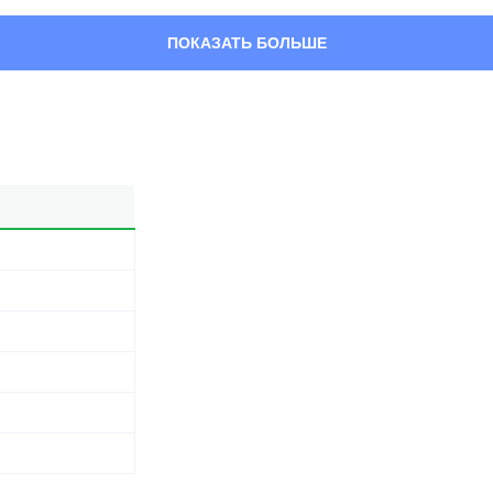
ПОКАЗАТЬ БОЛЬШЕ