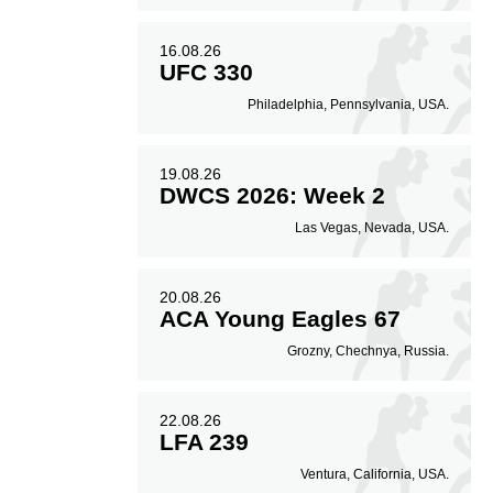
16.08.26
UFC 330
Philadelphia, Pennsylvania, USA.
19.08.26
DWCS 2026: Week 2
Las Vegas, Nevada, USA.
20.08.26
ACA Young Eagles 67
Grozny, Chechnya, Russia.
22.08.26
LFA 239
Ventura, California, USA.