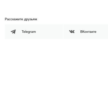
Расскажите друзьям
Telegram
ВКонтакте