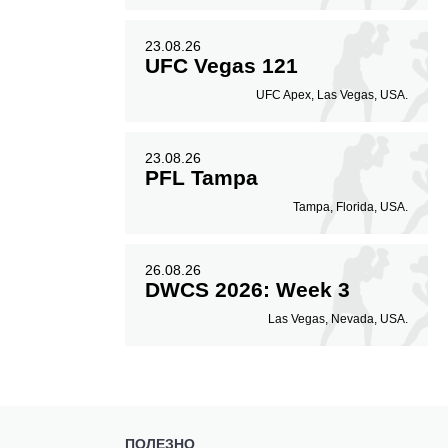
23.08.26
UFC Vegas 121
UFC Apex, Las Vegas, USA.
23.08.26
PFL Tampa
Tampa, Florida, USA.
26.08.26
DWCS 2026: Week 3
Las Vegas, Nevada, USA.
ПОЛЕЗНО