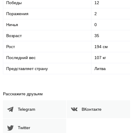
Победы
12
Поражения
2
Ничья
0
Возраст
35
Рост
194 см
Последний вес
107 кг
Представляет страну
Литва
Расскажите друзьям
Telegram
ВКонтакте
Twitter