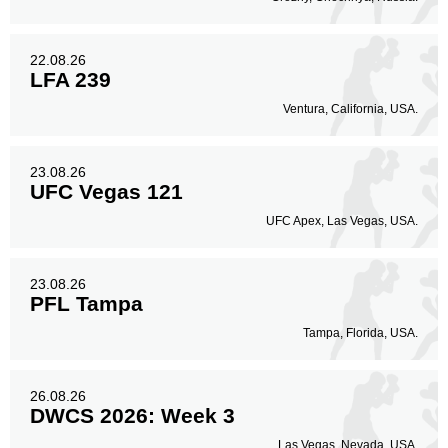
22.08.26
LFA 239
Ventura, California, USA.
23.08.26
UFC Vegas 121
UFC Apex, Las Vegas, USA.
23.08.26
PFL Tampa
Tampa, Florida, USA.
26.08.26
DWCS 2026: Week 3
Las Vegas, Nevada, USA.