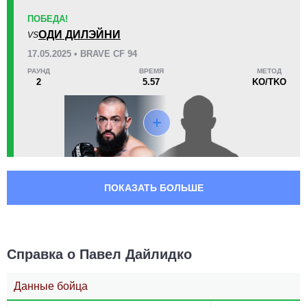
ПОБЕДА!
ОДИ ДИЛЭЙНИ
VS
17.05.2025 • BRAVE CF 94
РАУНД
ВРЕМЯ
МЕТОД
2
5.57
KO/TKO
ПОКАЗАТЬ БОЛЬШЕ
Справка о Павел Дайлидко
Данные бойца