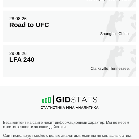
28.08.26
Road to UFC
Shanghai, China.
29.08.26
LFA 240
Clarksville, Tennessee.
Весь контент на сайте носит информационный характер. Мы не несем
ответственности за ваши действия.
Сайт использует cookie с целью аналитики. Если вы не согласны с этим,