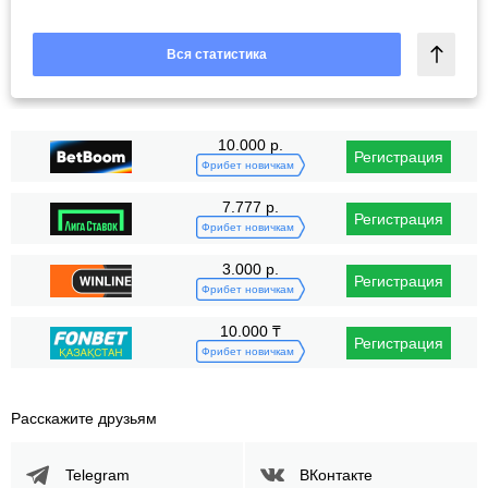
Вся статистика
10.000 р.
Регистрация
Фрибет новичкам
7.777 р.
Регистрация
Фрибет новичкам
3.000 р.
Регистрация
Фрибет новичкам
10.000 ₸
Регистрация
Фрибет новичкам
Расскажите друзьям
Telegram
ВКонтакте