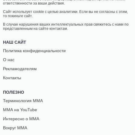
ответственности за ваши действия.
Сайт использует cookie с целью аналитики. Если вы не согласны с этим,
то покиньте сайт.
В случае нарушения ваших интеллектуальных прав свяжитесь с нами по
представленным на сайте контактам.
НАШ САЙТ
Политика конфиденциальности
О нас
Рекламодателям
Контакты
ПОЛЕЗНО
Терминология ММА
ММА на YouTube
Интересно о ММА
Вокруг ММА