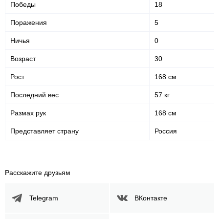
Победы
18
Поражения
5
Ничья
0
Возраст
30
Рост
168 см
Последний вес
57 кг
Размах рук
168 см
Представляет страну
Россия
Расскажите друзьям
Telegram
ВКонтакте