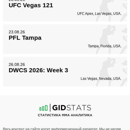
UFC Vegas 121
UFC Apex, Las Vegas, USA.
23.08.26
PFL Tampa
Tampa, Florida, USA.
26.08.26
DWCS 2026: Week 3
Las Vegas, Nevada, USA.
Весь контент на сайте носит информационный характер. Мы не несем