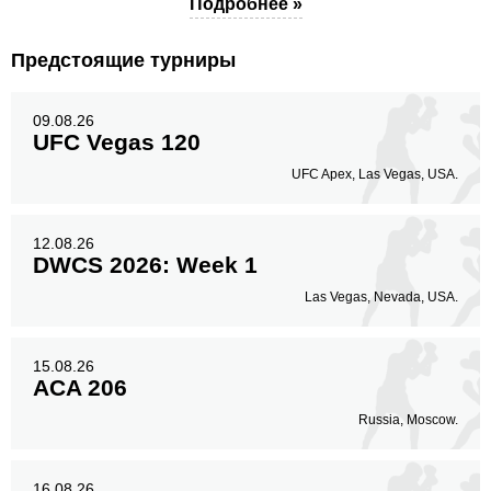
Подробнее »
Предстоящие турниры
09.08.26
UFC Vegas 120
UFC Apex, Las Vegas, USA.
12.08.26
DWCS 2026: Week 1
Las Vegas, Nevada, USA.
15.08.26
ACA 206
Russia, Moscow.
16.08.26