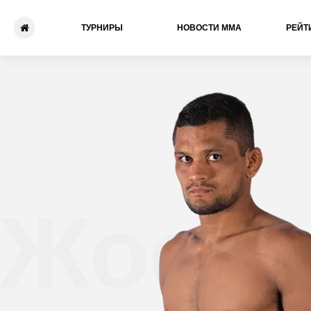
ТУРНИРЫ
НОВОСТИ ММА
РЕЙТ
Жосие