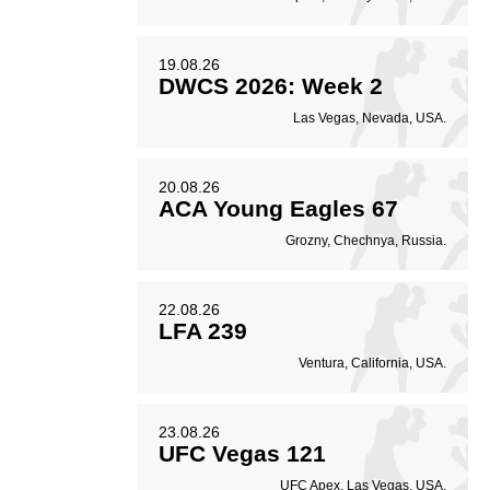
19.08.26
DWCS 2026: Week 2
Las Vegas, Nevada, USA.
20.08.26
ACA Young Eagles 67
Grozny, Chechnya, Russia.
22.08.26
LFA 239
Ventura, California, USA.
23.08.26
UFC Vegas 121
UFC Apex, Las Vegas, USA.