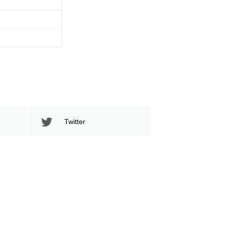
Twitter