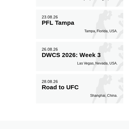
23.08.26
PFL Tampa
Tampa, Florida, USA.
26.08.26
DWCS 2026: Week 3
Las Vegas, Nevada, USA.
28.08.26
Road to UFC
Shanghai, China.