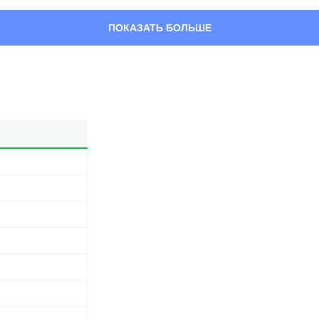
ПОКАЗАТЬ БОЛЬШЕ