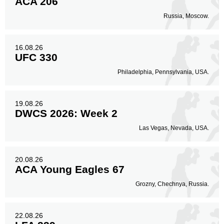
ACA 206
Russia, Moscow.
16.08.26
UFC 330
Philadelphia, Pennsylvania, USA.
19.08.26
DWCS 2026: Week 2
Las Vegas, Nevada, USA.
20.08.26
ACA Young Eagles 67
Grozny, Chechnya, Russia.
22.08.26