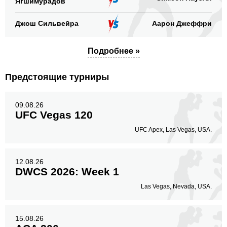
Ягшимурадов
Джош Сильвейра
Аарон Джеффри
Подробнее »
Предстоящие турниры
09.08.26
UFC Vegas 120
UFC Apex, Las Vegas, USA.
12.08.26
DWCS 2026: Week 1
Las Vegas, Nevada, USA.
15.08.26