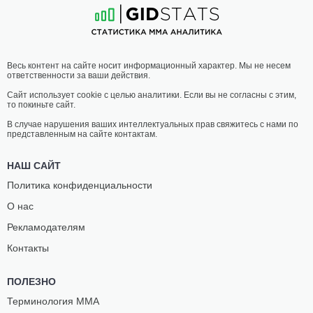
Весь контент на сайте носит информационный характер. Мы не несем
ответственности за ваши действия.
Сайт использует cookie с целью аналитики. Если вы не согласны с этим,
то покиньте сайт.
В случае нарушения ваших интеллектуальных прав свяжитесь с нами по
представленным на сайте контактам.
НАШ САЙТ
Политика конфиденциальности
О нас
Рекламодателям
Контакты
ПОЛЕЗНО
Терминология ММА