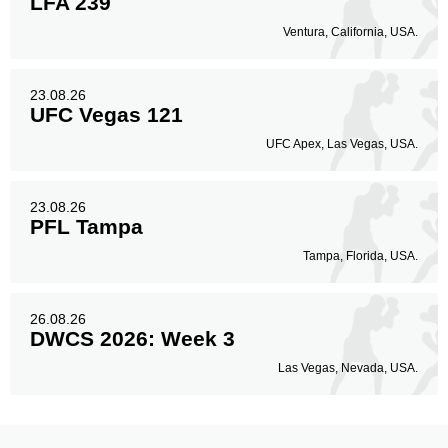
LFA 239
Ventura, California, USA.
23.08.26
UFC Vegas 121
UFC Apex, Las Vegas, USA.
23.08.26
PFL Tampa
Tampa, Florida, USA.
26.08.26
DWCS 2026: Week 3
Las Vegas, Nevada, USA.