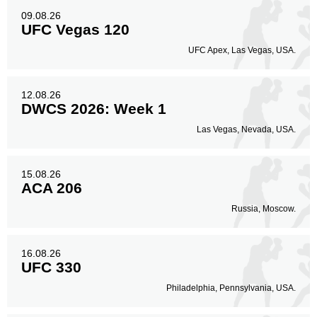
09.08.26
UFC Vegas 120
UFC Apex, Las Vegas, USA.
12.08.26
DWCS 2026: Week 1
Las Vegas, Nevada, USA.
15.08.26
ACA 206
Russia, Moscow.
16.08.26
UFC 330
Philadelphia, Pennsylvania, USA.