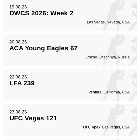
19.08.26
DWCS 2026: Week 2
Las Vegas, Nevada, USA.
20.08.26
ACA Young Eagles 67
Grozny, Chechnya, Russia.
22.08.26
LFA 239
Ventura, California, USA.
23.08.26
UFC Vegas 121
UFC Apex, Las Vegas, USA.