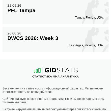
23.08.26
PFL Tampa
Tampa, Florida, USA.
26.08.26
DWCS 2026: Week 3
Las Vegas, Nevada, USA.
Весь контент на сайте носит информационный характер. Мы не несем
ответственности за ваши действия.
Сайт использует cookie с целью аналитики. Если вы не согласны с этим,
то покиньте сайт.
В случае нарушения ваших интеллектуальных прав свяжитесь с нами по