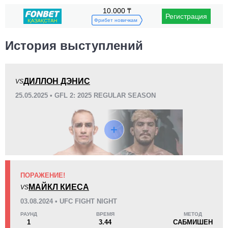
10.000 ₸
Регистрация
Поражения
Неизвестных видов побед:
10
Фрибет новичкам
История выступлений
ДИЛЛОН ДЭНИС
VS
KO/TKO
РЕШ
САБ
25.05.2025 • GFL 2: 2025 REGULAR SEASON
1
(13%)
4
(50%)
3
(37%)
Неизвестных видов поражений:
3
42
7
10:43
7
Среднее время боя
Финиши в первом раунде
11
21
11:20
21
ПОРАЖЕНИЕ!
МАЙКЛ КИЕСА
VS
Среднее время боя в UFC
Боев в UFC для расчета
статистики
03.08.2024 • UFC FIGHT NIGHT
РАУНД
ВРЕМЯ
МЕТОД
1
3.44
САБМИШЕН
0.80
0.3
0.80
0.30