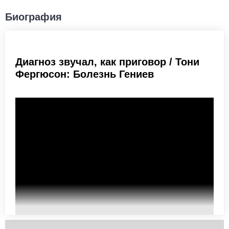
Биография
45
55
45%
55%
Точность
Защита от
акцентированных ударов
акцентированного удара
Диагноз звучал, как приговор / Тони
Фергюсон: Болезнь Гениев
1361
282
1361
2829
Нанесено ударов
Выброшено ударов
48
10
48%
0.10
Точность ударов
Нокдаунов за бой в
среднем
10
0.10
Попыток переворотов за
бой