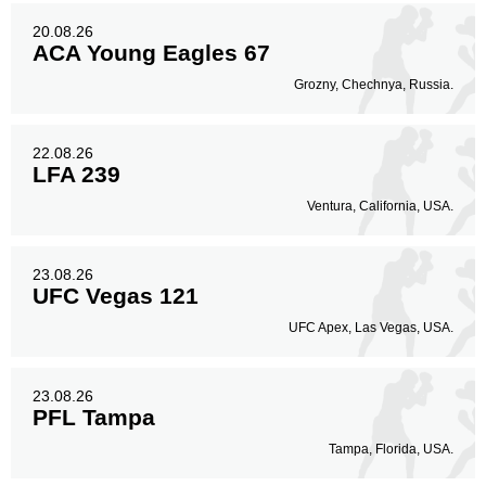
20.08.26
ACA Young Eagles 67
Grozny, Chechnya, Russia.
22.08.26
LFA 239
Ventura, California, USA.
23.08.26
UFC Vegas 121
UFC Apex, Las Vegas, USA.
23.08.26
PFL Tampa
Tampa, Florida, USA.