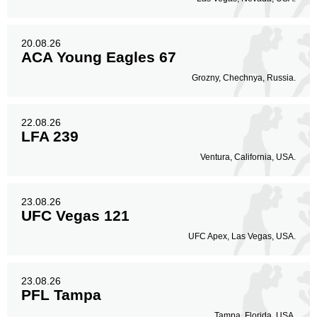
20.08.26
ACA Young Eagles 67
Grozny, Chechnya, Russia.
22.08.26
LFA 239
Ventura, California, USA.
23.08.26
UFC Vegas 121
UFC Apex, Las Vegas, USA.
23.08.26
PFL Tampa
Tampa, Florida, USA.