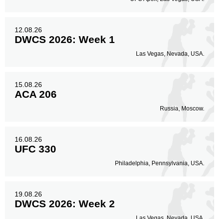
12.08.26
DWCS 2026: Week 1
Las Vegas, Nevada, USA.
15.08.26
ACA 206
Russia, Moscow.
16.08.26
UFC 330
Philadelphia, Pennsylvania, USA.
19.08.26
DWCS 2026: Week 2
Las Vegas, Nevada, USA.