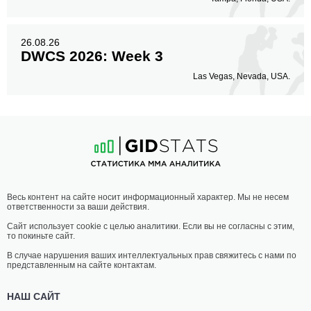
26.08.26
DWCS 2026: Week 3
Las Vegas, Nevada, USA.
Весь контент на сайте носит информационный характер. Мы не несем
ответственности за ваши действия.
Сайт использует cookie с целью аналитики. Если вы не согласны с этим,
то покиньте сайт.
В случае нарушения ваших интеллектуальных прав свяжитесь с нами по
представленным на сайте контактам.
НАШ САЙТ