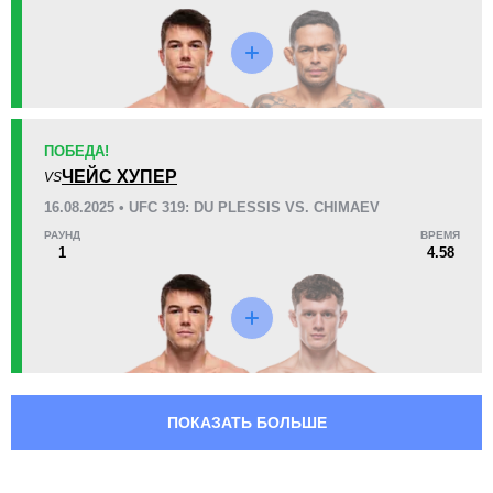
Попыток сабмишена за 15
Тейкдаунов за бой
минут
9
28
9
28
Тейкдаунов выполнено
Попыток тейкдаунов
ПОБЕДА!
ЧЕЙС ХУПЕР
VS
16.08.2025 • UFC 319: DU PLESSIS VS. CHIMAEV
32
58
32%
58%
РАУНД
ВРЕМЯ
Успешность выполнения
Защита от тейкдаунов
1
4.58
тейкдауна
4.57
4.0
4.57
4.00
Наносит
Пропускает
акцентированных ударов
акцентированных ударов
в минуту
в минуту
ПОКАЗАТЬ БОЛЬШЕ
447
109
447
1097
Нанесено
Выброшено
акцентированных ударов
акцентированных ударов