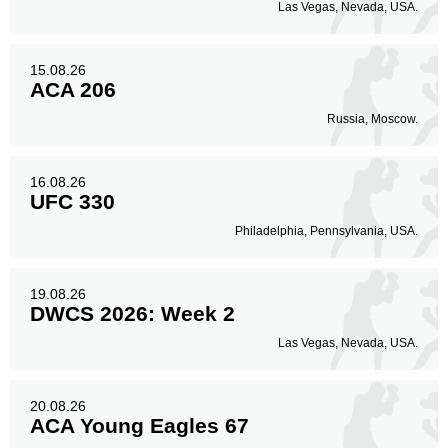
Las Vegas, Nevada, USA.
15.08.26
ACA 206
Russia, Moscow.
16.08.26
UFC 330
Philadelphia, Pennsylvania, USA.
19.08.26
DWCS 2026: Week 2
Las Vegas, Nevada, USA.
20.08.26
ACA Young Eagles 67