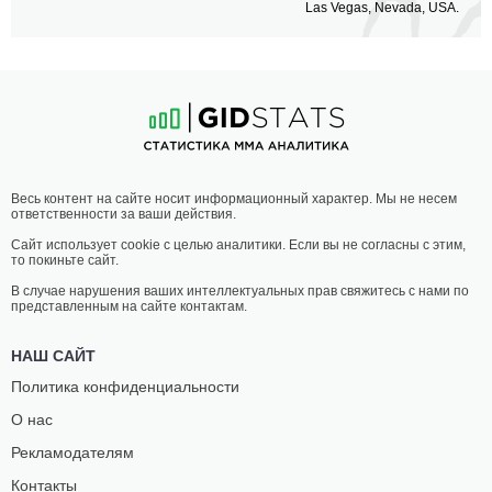
Las Vegas, Nevada, USA.
Весь контент на сайте носит информационный характер. Мы не несем
ответственности за ваши действия.
Сайт использует cookie с целью аналитики. Если вы не согласны с этим,
то покиньте сайт.
В случае нарушения ваших интеллектуальных прав свяжитесь с нами по
представленным на сайте контактам.
НАШ САЙТ
Политика конфиденциальности
О нас
Рекламодателям
Контакты