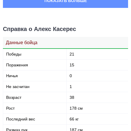
ПОКАЗАТЬ БОЛЬШЕ
51
59
51%
59%
Точность
Защита от
акцентированных ударов
акцентированного удара
Справка о Алекс Касерес
Данные бойца
1471
269
1471
2696
Нанесено ударов
Выброшено ударов
Победы
21
Поражения
15
55
20
55%
0.20
Ничья
0
Точность ударов
Нокдаунов за бой в
среднем
Не засчитан
1
Возраст
38
40
0.40
Рост
178 см
Попыток переворотов за
бой
Последний вес
66 кг
Размах рук
187 см