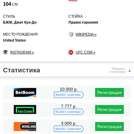
104
СМ
СТИЛЬ
СТОЙКА
БЖЖ, Джит Кун-До
Правосторонняя
МЕСТО РОЖДЕНИЯ
WIKIPEDIA »
United States
INSTAGRAM »
UFC.COM »
Статистика
Показать
статистику
Победы
10.000 р.
Регистрация
Фрибет новичкам
7.777 р.
Регистрация
Фрибет новичкам
3.000 р.
Регистрация
KO/TKO
РЕШ
САБ
Фрибет новичкам
2
(11%)
10
(53%)
7
(36%)