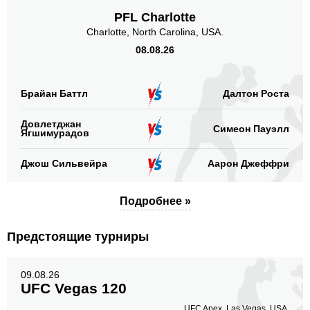
806
65%
PFL Charlotte
Charlotte, North Carolina, USA.
08.08.26
Корпус
284
23%
Брайан Баттл
Далтон Роста
Довлетджан
Ноги
Симеон Пауэлл
Ягшимурадов
152
12%
Джош Сильвейра
Аарон Джеффри
Подробнее »
Предстоящие турниры
09.08.26
UFC Vegas 120
UFC Apex, Las Vegas, USA.