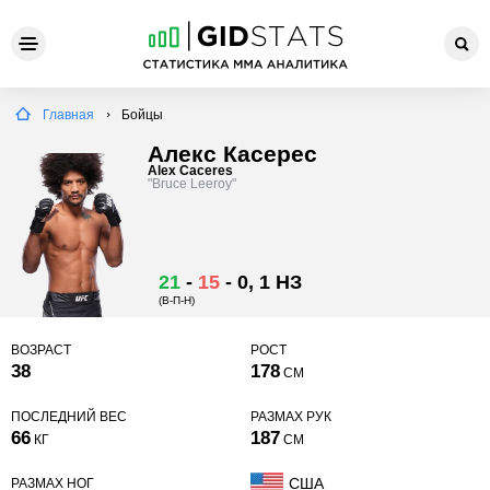
Главная
Бойцы
Алекс Касерес
Alex Caceres
"Bruce Leeroy"
21
-
15
-
0
, 1 НЗ
(В-П-Н)
ВОЗРАСТ
РОСТ
38
178
СМ
ПОСЛЕДНИЙ ВЕС
РАЗМАХ РУК
66
187
КГ
СМ
США
РАЗМАХ НОГ