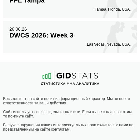
PFL Tampa
Tampa, Florida, USA.
26.08.26
DWCS 2026: Week 3
Las Vegas, Nevada, USA.
Весь контент на сайте носит информационный характер. Мы не несем
ответственности за ваши действия.
Сайт использует cookie с целью аналитики. Если вы не согласны с этим,
то покиньте сайт.
В случае нарушения ваших интеллектуальных прав свяжитесь с нами по
представленным на сайте контактам.