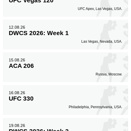
UFC Vegas 120
UFC Apex, Las Vegas, USA.
12.08.26
DWCS 2026: Week 1
Las Vegas, Nevada, USA.
15.08.26
ACA 206
Russia, Moscow.
16.08.26
UFC 330
Philadelphia, Pennsylvania, USA.
19.08.26