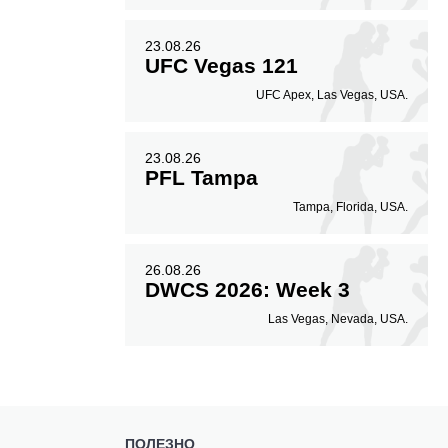
23.08.26
UFC Vegas 121
UFC Apex, Las Vegas, USA.
23.08.26
PFL Tampa
Tampa, Florida, USA.
26.08.26
DWCS 2026: Week 3
Las Vegas, Nevada, USA.
ПОЛЕЗНО