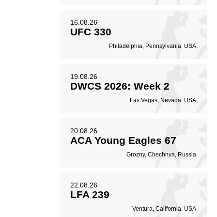
16.08.26
UFC 330
Philadelphia, Pennsylvania, USA.
19.08.26
DWCS 2026: Week 2
Las Vegas, Nevada, USA.
20.08.26
ACA Young Eagles 67
Grozny, Chechnya, Russia.
22.08.26
LFA 239
Ventura, California, USA.