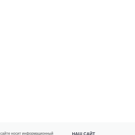
а сайте носит информационный
НАШ САЙТ