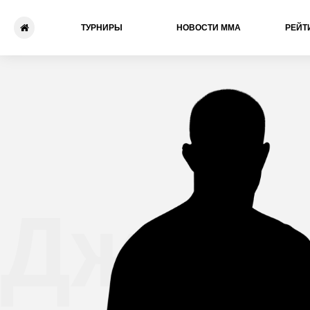
ТУРНИРЫ
НОВОСТИ ММА
РЕЙТ
Джаст