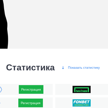
Статистика
Показать
статистику
Победы
Регистрация
Регистрация