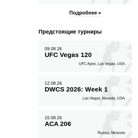
Подробнее »
Предстоящие турниры
09.08.26
UFC Vegas 120
UFC Apex, Las Vegas, USA.
12.08.26
DWCS 2026: Week 1
Las Vegas, Nevada, USA.
15.08.26
ACA 206
Russia, Moscow.