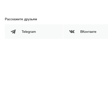
Расскажите друзьям
Telegram
ВКонтакте