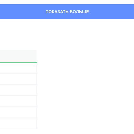
ПОКАЗАТЬ БОЛЬШЕ