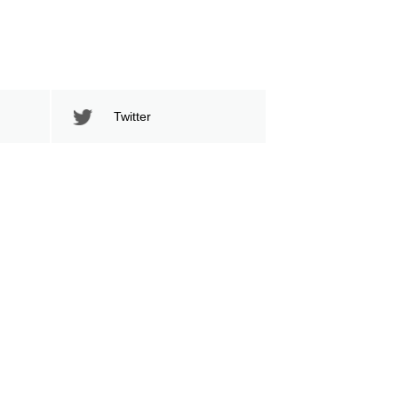
Twitter