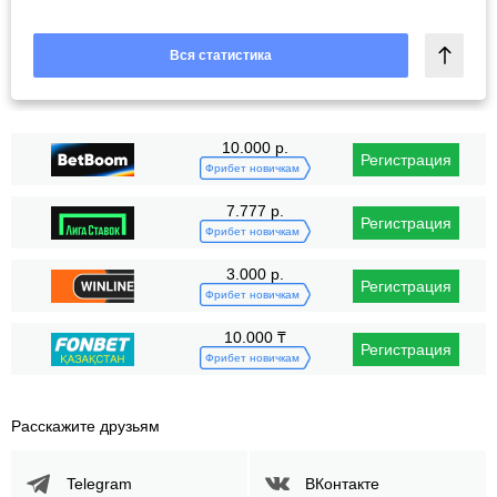
Вся статистика
10.000 р.
Регистрация
Фрибет новичкам
7.777 р.
Регистрация
Фрибет новичкам
3.000 р.
Регистрация
Фрибет новичкам
10.000 ₸
Регистрация
Фрибет новичкам
Расскажите друзьям
Telegram
ВКонтакте