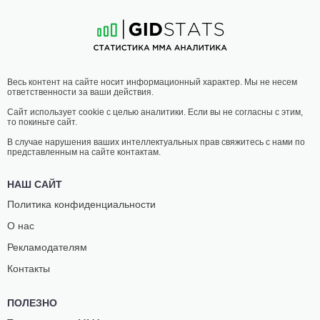
0
-
1
- 0
13
-
0
- 0
Весь контент на сайте носит информационный характер. Мы не несем
ответственности за ваши действия.
Сайт использует cookie с целью аналитики. Если вы не согласны с этим,
то покиньте сайт.
В случае нарушения ваших интеллектуальных прав свяжитесь с нами по
представленным на сайте контактам.
НАШ САЙТ
Политика конфиденциальности
О нас
Рекламодателям
Контакты
ПОЛЕЗНО