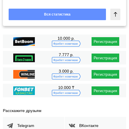
Вся статистика
10.000 р.
Регистрация
Фрибет новичкам
7.777 р.
Регистрация
Фрибет новичкам
3.000 р.
Регистрация
Фрибет новичкам
10.000 ₸
Регистрация
Фрибет новичкам
Расскажите друзьям
Telegram
ВКонтакте