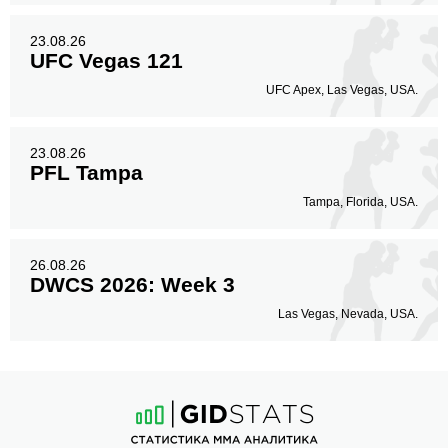
23.08.26
UFC Vegas 121
UFC Apex, Las Vegas, USA.
23.08.26
PFL Tampa
Tampa, Florida, USA.
26.08.26
DWCS 2026: Week 3
Las Vegas, Nevada, USA.