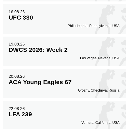
16.08.26
UFC 330
Philadelphia, Pennsylvania, USA.
19.08.26
DWCS 2026: Week 2
Las Vegas, Nevada, USA.
20.08.26
ACA Young Eagles 67
Grozny, Chechnya, Russia.
22.08.26
LFA 239
Ventura, California, USA.