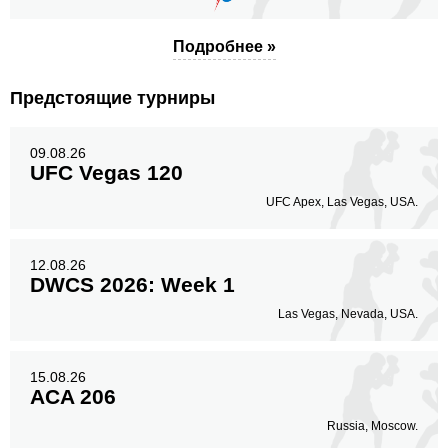
Подробнее »
Предстоящие турниры
09.08.26
UFC Vegas 120
UFC Apex, Las Vegas, USA.
12.08.26
DWCS 2026: Week 1
Las Vegas, Nevada, USA.
15.08.26
ACA 206
Russia, Moscow.