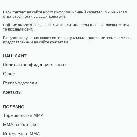
Весь контент на сайте носит информационный характер. Мы не несем
ответственности за ваши действия.
Сайт использует cookie с целью аналитики. Если вы не согласны с этим,
то покиньте сайт.
В случае нарушения ваших интеллектуальных прав свяжитесь с нами по
представленным на сайте контактам.
НАШ САЙТ
Политика конфиденциальности
О нас
Рекламодателям
Контакты
ПОЛЕЗНО
Терминология ММА
ММА на YouTube
Интересно о ММА