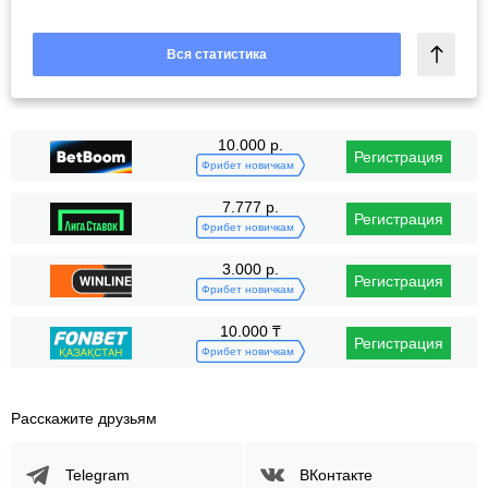
Вся статистика
10.000 р.
Регистрация
Фрибет новичкам
7.777 р.
Регистрация
Фрибет новичкам
3.000 р.
Регистрация
Фрибет новичкам
10.000 ₸
Регистрация
Фрибет новичкам
Расскажите друзьям
Telegram
ВКонтакте