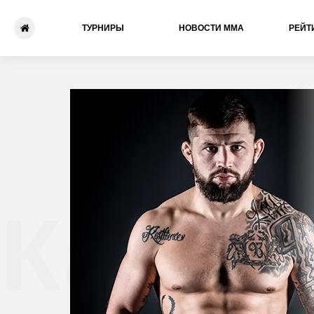
ТУРНИРЫ
НОВОСТИ ММА
РЕЙТ
Кайл 