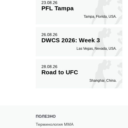
23.08.26
PFL Tampa
Tampa, Florida, USA.
26.08.26
DWCS 2026: Week 3
Las Vegas, Nevada, USA.
28.08.26
Road to UFC
Shanghai, China.
ПОЛЕЗНО
Терминология ММА