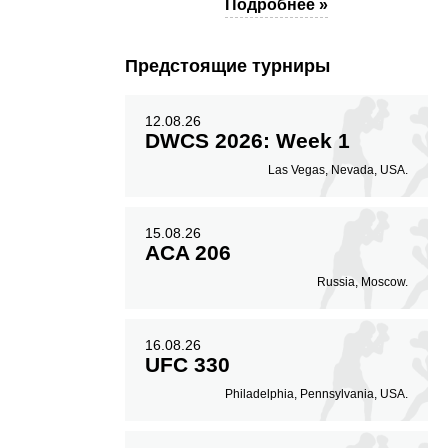
Подробнее »
Предстоящие турниры
12.08.26
DWCS 2026: Week 1
Las Vegas, Nevada, USA.
15.08.26
ACA 206
Russia, Moscow.
16.08.26
UFC 330
Philadelphia, Pennsylvania, USA.