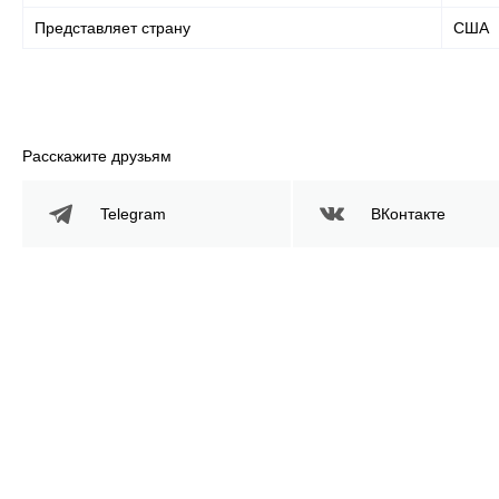
Представляет страну
США
Расскажите друзьям
Telegram
ВКонтакте