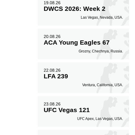
19.08.26
DWCS 2026: Week 2
Las Vegas, Nevada, USA.
20.08.26
ACA Young Eagles 67
Grozny, Chechnya, Russia.
22.08.26
LFA 239
Ventura, California, USA.
23.08.26
UFC Vegas 121
UFC Apex, Las Vegas, USA.