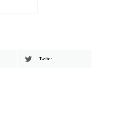
Twitter