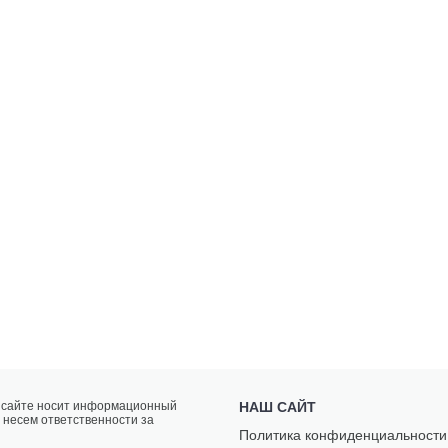
а сайте носит информационный
НАШ САЙТ
 несем ответственности за
Политика конфиденциальности