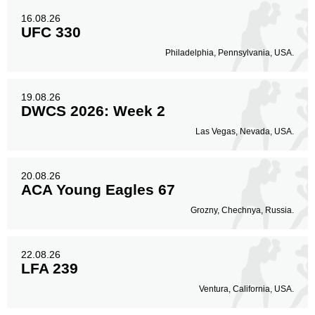
16.08.26
UFC 330
Philadelphia, Pennsylvania, USA.
19.08.26
DWCS 2026: Week 2
Las Vegas, Nevada, USA.
20.08.26
ACA Young Eagles 67
Grozny, Chechnya, Russia.
22.08.26
LFA 239
Ventura, California, USA.