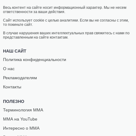
Весь контент на сайте носит информационный характер. Мы не несем
ответственности за ваши действия.
Сайт использует cookie с целью аналитики. Если вы не согласны с этим,
то покиньте сайт.
В случае нарушения ваших интеллектуальных прав свяжитесь с нами по
представленным на сайте контактам.
НАШ САЙТ
Политика конфиденциальности
О нас
Рекламодателям
Контакты
ПОЛЕЗНО
Терминология ММА
ММА на YouTube
Интересно о ММА