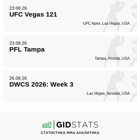
23.08.26
UFC Vegas 121
UFC Apex, Las Vegas, USA.
23.08.26
PFL Tampa
Tampa, Florida, USA.
26.08.26
DWCS 2026: Week 3
Las Vegas, Nevada, USA.