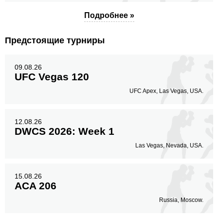
Подробнее »
Предстоящие турниры
09.08.26
UFC Vegas 120
UFC Apex, Las Vegas, USA.
12.08.26
DWCS 2026: Week 1
Las Vegas, Nevada, USA.
15.08.26
ACA 206
Russia, Moscow.