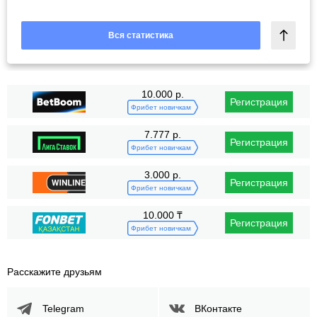
Вся статистика
10.000 р.
Регистрация
Фрибет новичкам
7.777 р.
Регистрация
Фрибет новичкам
3.000 р.
Регистрация
Фрибет новичкам
10.000 ₸
Регистрация
Фрибет новичкам
Расскажите друзьям
Telegram
ВКонтакте