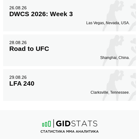
26.08.26
DWCS 2026: Week 3
Las Vegas, Nevada, USA.
28.08.26
Road to UFC
Shanghai, China.
29.08.26
LFA 240
Clarksville, Tennessee.