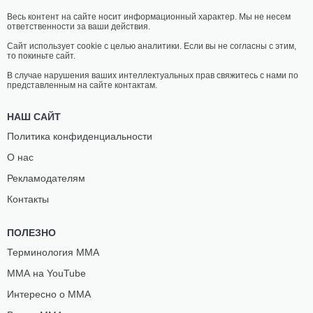
Весь контент на сайте носит информационный характер. Мы не несем
ответственности за ваши действия.
Сайт использует cookie с целью аналитики. Если вы не согласны с этим,
то покиньте сайт.
В случае нарушения ваших интеллектуальных прав свяжитесь с нами по
представленным на сайте контактам.
НАШ САЙТ
Политика конфиденциальности
О нас
Рекламодателям
Контакты
ПОЛЕЗНО
Терминология ММА
ММА на YouTube
Интересно о ММА