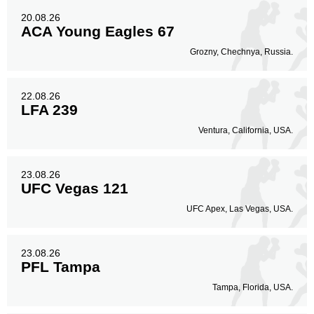
20.08.26
ACA Young Eagles 67
Grozny, Chechnya, Russia.
22.08.26
LFA 239
Ventura, California, USA.
23.08.26
UFC Vegas 121
UFC Apex, Las Vegas, USA.
23.08.26
PFL Tampa
Tampa, Florida, USA.