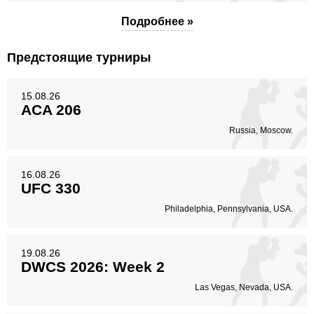
Подробнее »
Предстоящие турниры
15.08.26
ACA 206
Russia, Moscow.
16.08.26
UFC 330
Philadelphia, Pennsylvania, USA.
19.08.26
DWCS 2026: Week 2
Las Vegas, Nevada, USA.