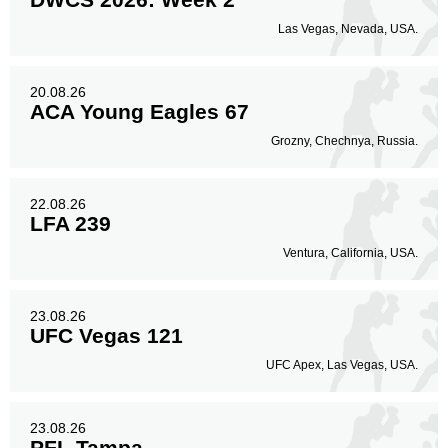
Las Vegas, Nevada, USA.
20.08.26
ACA Young Eagles 67
Grozny, Chechnya, Russia.
22.08.26
LFA 239
Ventura, California, USA.
23.08.26
UFC Vegas 121
UFC Apex, Las Vegas, USA.
23.08.26
PFL Tampa