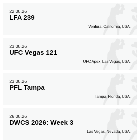
22.08.26
LFA 239
Ventura, California, USA.
23.08.26
UFC Vegas 121
UFC Apex, Las Vegas, USA.
23.08.26
PFL Tampa
Tampa, Florida, USA.
26.08.26
DWCS 2026: Week 3
Las Vegas, Nevada, USA.