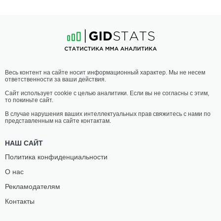
Весь контент на сайте носит информационный характер. Мы не несем
ответственности за ваши действия.
Сайт использует cookie с целью аналитики. Если вы не согласны с этим,
то покиньте сайт.
В случае нарушения ваших интеллектуальных прав свяжитесь с нами по
представленным на сайте контактам.
НАШ САЙТ
Политика конфиденциальности
О нас
Рекламодателям
Контакты