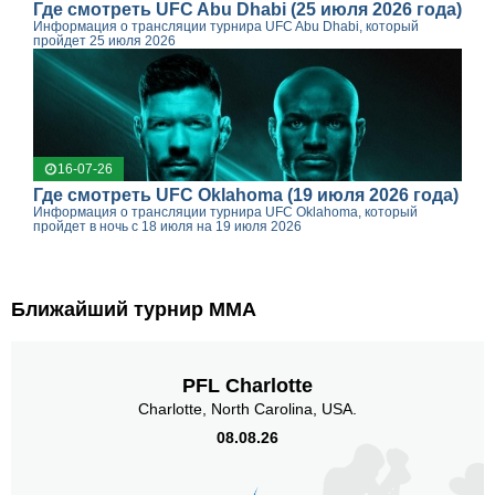
Где смотреть UFC Abu Dhabi (25 июля 2026 года)
Информация о трансляции турнира UFC Abu Dhabi, который
пройдет 25 июля 2026
16-07-26
Где смотреть UFC Oklahoma (19 июля 2026 года)
Информация о трансляции турнира UFC Oklahoma, который
пройдет в ночь с 18 июля на 19 июля 2026
Ближайший турнир ММА
PFL Charlotte
Charlotte, North Carolina, USA.
08.08.26