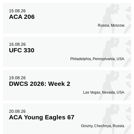
15.08.26
ACA 206
Russia, Moscow.
16.08.26
UFC 330
Philadelphia, Pennsylvania, USA.
19.08.26
DWCS 2026: Week 2
Las Vegas, Nevada, USA.
20.08.26
ACA Young Eagles 67
Grozny, Chechnya, Russia.