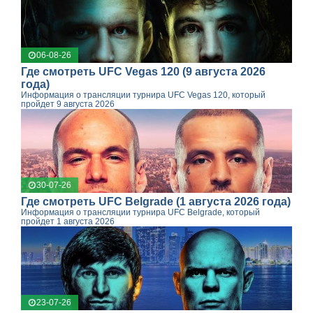
06-08-26
Где смотреть UFC Vegas 120 (9 августа 2026
года)
Информация о трансляции турнира UFC Vegas 120, который
пройдет 9 августа 2026
30-07-26
Где смотреть UFC Belgrade (1 августа 2026 года)
Информация о трансляции турнира UFC Belgrade, который
пройдет 1 августа 2026
23-07-26