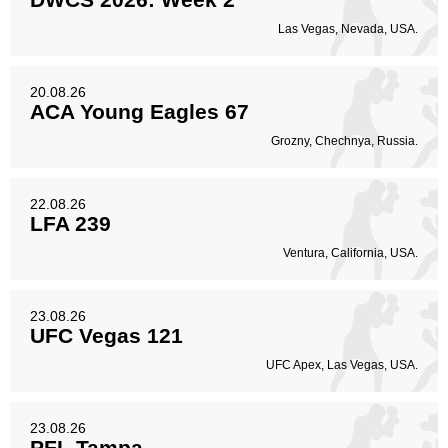
Las Vegas, Nevada, USA.
20.08.26
ACA Young Eagles 67
Grozny, Chechnya, Russia.
22.08.26
LFA 239
Ventura, California, USA.
23.08.26
UFC Vegas 121
UFC Apex, Las Vegas, USA.
23.08.26
PFL Tampa