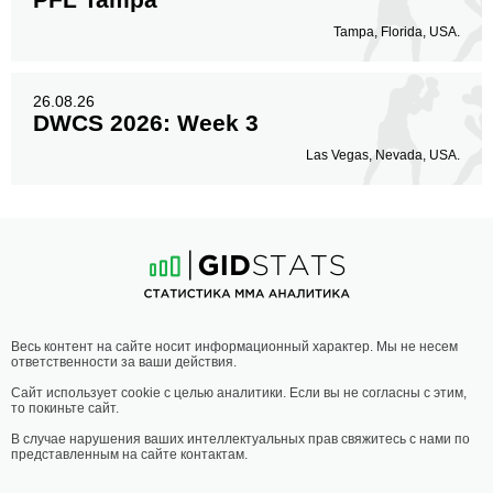
Tampa, Florida, USA.
26.08.26
DWCS 2026: Week 3
Las Vegas, Nevada, USA.
Весь контент на сайте носит информационный характер. Мы не несем
ответственности за ваши действия.
Сайт использует cookie с целью аналитики. Если вы не согласны с этим,
то покиньте сайт.
В случае нарушения ваших интеллектуальных прав свяжитесь с нами по
представленным на сайте контактам.