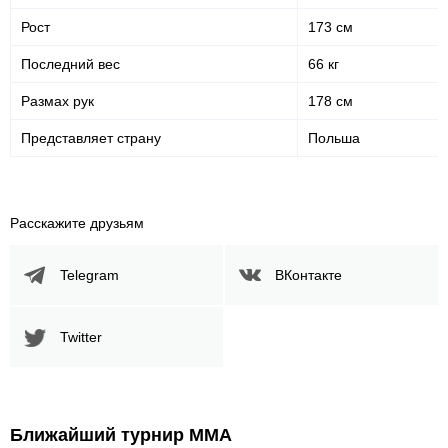
Рост
173 см
Последний вес
66 кг
Размах рук
178 см
Представляет страну
Польша
Расскажите друзьям
Telegram
ВКонтакте
Twitter
Ближайший турнир ММА