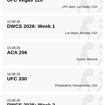
UFC Apex, Las Vegas, USA.
12.08.26
DWCS 2026: Week 1
Las Vegas, Nevada, USA.
15.08.26
ACA 206
Russia, Moscow.
16.08.26
UFC 330
Philadelphia, Pennsylvania, USA.
19.08.26
DWCS 2026: Week 2