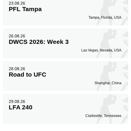
23.08.26
PFL Tampa
Tampa, Florida, USA.
26.08.26
DWCS 2026: Week 3
Las Vegas, Nevada, USA.
28.08.26
Road to UFC
Shanghai, China.
29.08.26
LFA 240
Clarksville, Tennessee.