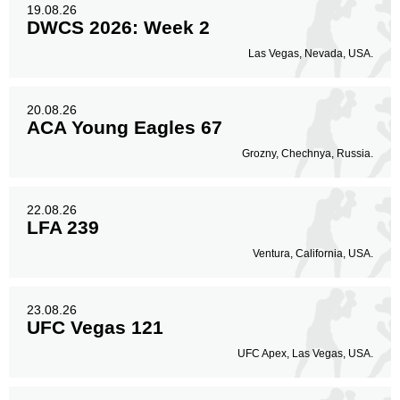
19.08.26
DWCS 2026: Week 2
Las Vegas, Nevada, USA.
20.08.26
ACA Young Eagles 67
Grozny, Chechnya, Russia.
22.08.26
LFA 239
Ventura, California, USA.
23.08.26
UFC Vegas 121
UFC Apex, Las Vegas, USA.