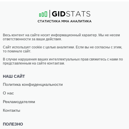
Весь контент на сайте носит информационный характер. Мы не несем
ответственности за ваши действия.
Сайт использует cookie с целью аналитики. Если вы не согласны с этим,
то покиньте сайт.
В случае нарушения ваших интеллектуальных прав свяжитесь с нами по
представленным на сайте контактам.
НАШ САЙТ
Политика конфиденциальности
О нас
Рекламодателям
Контакты
ПОЛЕЗНО