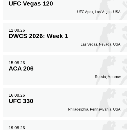
UFC Vegas 120
UFC Apex, Las Vegas, USA.
12.08.26
DWCS 2026: Week 1
Las Vegas, Nevada, USA.
15.08.26
ACA 206
Russia, Moscow.
16.08.26
UFC 330
Philadelphia, Pennsylvania, USA.
19.08.26