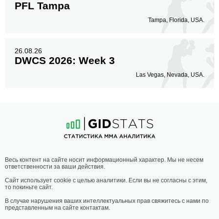
PFL Tampa
Tampa, Florida, USA.
26.08.26
DWCS 2026: Week 3
Las Vegas, Nevada, USA.
Весь контент на сайте носит информационный характер. Мы не несем
ответственности за ваши действия.
Сайт использует cookie с целью аналитики. Если вы не согласны с этим,
то покиньте сайт.
В случае нарушения ваших интеллектуальных прав свяжитесь с нами по
представленным на сайте контактам.