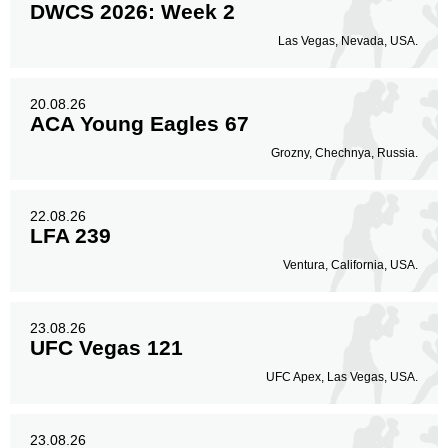
DWCS 2026: Week 2
Las Vegas, Nevada, USA.
20.08.26
ACA Young Eagles 67
Grozny, Chechnya, Russia.
22.08.26
LFA 239
Ventura, California, USA.
23.08.26
UFC Vegas 121
UFC Apex, Las Vegas, USA.
23.08.26