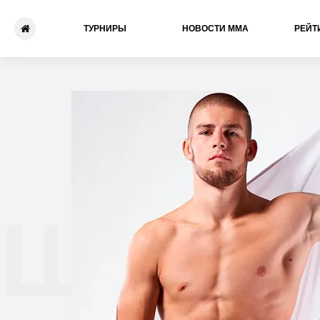
ТУРНИРЫ
НОВОСТИ ММА
РЕЙТ
Шимон