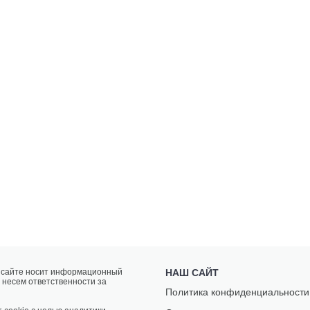
а сайте носит информационный
НАШ САЙТ
 несем ответственности за
Политика конфиденциальности