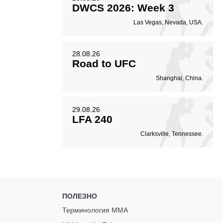
DWCS 2026: Week 3
Las Vegas, Nevada, USA.
28.08.26
Road to UFC
Shanghai, China.
29.08.26
LFA 240
Clarksville, Tennessee.
ПОЛЕЗНО
Терминология ММА