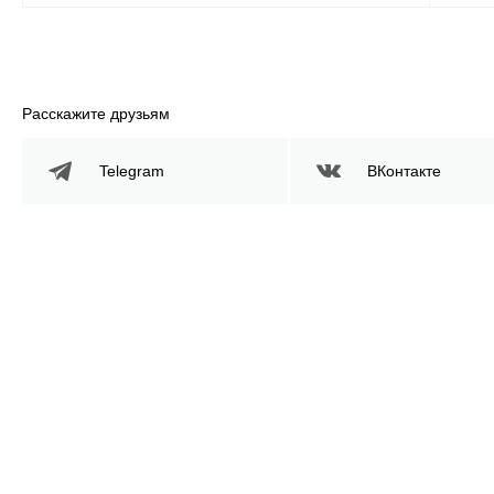
Расскажите друзьям
Telegram
ВКонтакте