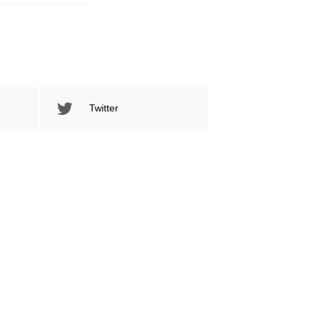
Twitter