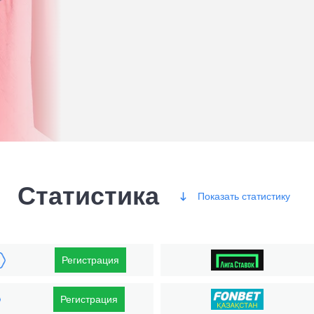
Статистика
Показать
статистику
Победы
Регистрация
Регистрация