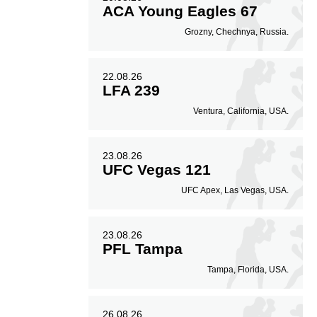
ACA Young Eagles 67
Grozny, Chechnya, Russia.
22.08.26
LFA 239
Ventura, California, USA.
23.08.26
UFC Vegas 121
UFC Apex, Las Vegas, USA.
23.08.26
PFL Tampa
Tampa, Florida, USA.
26.08.26