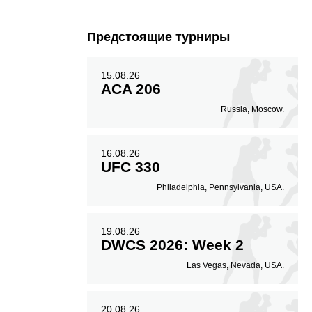
Предстоящие турниры
15.08.26
ACA 206
Russia, Moscow.
16.08.26
UFC 330
Philadelphia, Pennsylvania, USA.
19.08.26
DWCS 2026: Week 2
Las Vegas, Nevada, USA.
20.08.26