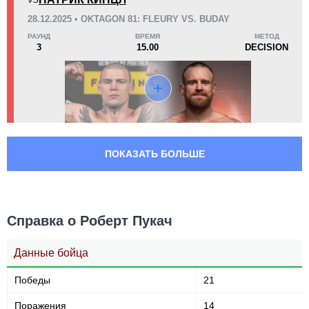
VS
28.12.2025 • OKTAGON 81: FLEURY VS. BUDAY
РАУНД
ВРЕМЯ
МЕТОД
3
15.00
DECISION
ПОКАЗАТЬ БОЛЬШЕ
Справка о Роберт Пукач
Данные бойца
Победы
21
Поражения
14