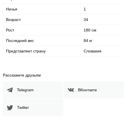
Ничья
1
Возраст
34
Рост
180 см
Последний вес
84 кг
Представляет страну
Словакия
Расскажите друзьям
Telegram
ВКонтакте
Twitter