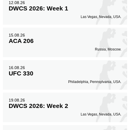
12.08.26
DWCS 2026: Week 1
Las Vegas, Nevada, USA.
15.08.26
ACA 206
Russia, Moscow.
16.08.26
UFC 330
Philadelphia, Pennsylvania, USA.
19.08.26
DWCS 2026: Week 2
Las Vegas, Nevada, USA.