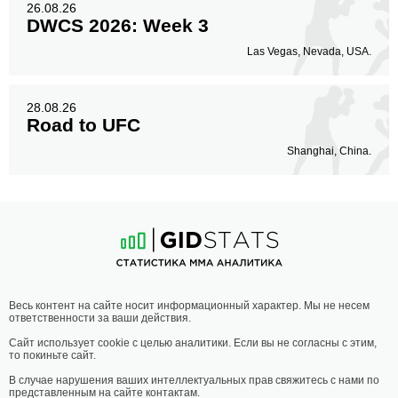
26.08.26
DWCS 2026: Week 3
Las Vegas, Nevada, USA.
28.08.26
Road to UFC
Shanghai, China.
Весь контент на сайте носит информационный характер. Мы не несем
ответственности за ваши действия.
Сайт использует cookie с целью аналитики. Если вы не согласны с этим,
то покиньте сайт.
В случае нарушения ваших интеллектуальных прав свяжитесь с нами по
представленным на сайте контактам.