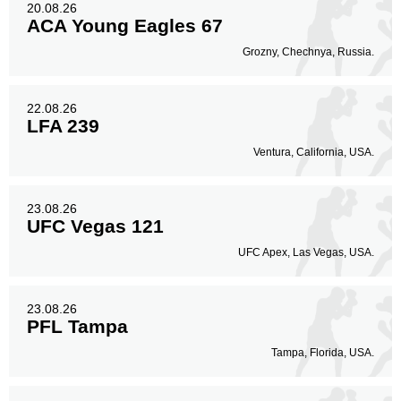
20.08.26
ACA Young Eagles 67
Grozny, Chechnya, Russia.
22.08.26
LFA 239
Ventura, California, USA.
23.08.26
UFC Vegas 121
UFC Apex, Las Vegas, USA.
23.08.26
PFL Tampa
Tampa, Florida, USA.