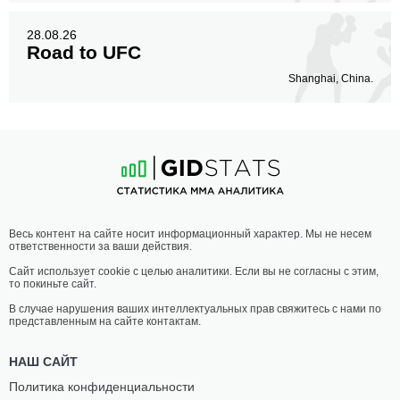
28.08.26
Road to UFC
Shanghai, China.
Весь контент на сайте носит информационный характер. Мы не несем
ответственности за ваши действия.
Сайт использует cookie с целью аналитики. Если вы не согласны с этим,
то покиньте сайт.
В случае нарушения ваших интеллектуальных прав свяжитесь с нами по
представленным на сайте контактам.
НАШ САЙТ
Политика конфиденциальности