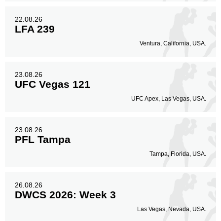
22.08.26
LFA 239
Ventura, California, USA.
23.08.26
UFC Vegas 121
UFC Apex, Las Vegas, USA.
23.08.26
PFL Tampa
Tampa, Florida, USA.
26.08.26
DWCS 2026: Week 3
Las Vegas, Nevada, USA.