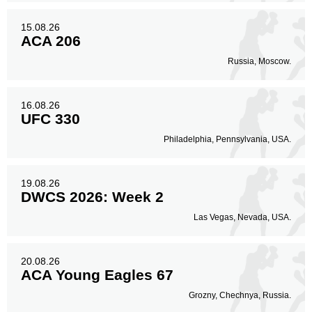
15.08.26
ACA 206
Russia, Moscow.
16.08.26
UFC 330
Philadelphia, Pennsylvania, USA.
19.08.26
DWCS 2026: Week 2
Las Vegas, Nevada, USA.
20.08.26
ACA Young Eagles 67
Grozny, Chechnya, Russia.