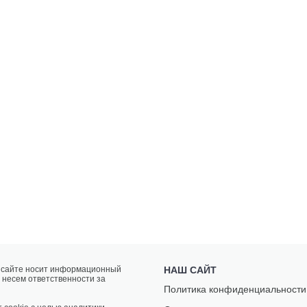
а сайте носит информационный
НАШ САЙТ
 несем ответственности за
Политика конфиденциальности