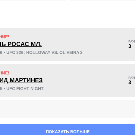
KO/TKO
РЕШ
САБ
НИЕ!
9
(41%)
9
(41%)
4
(18%)
РАУ
ЛЬ РОСАС МЛ.
3
26 • UFC 326: HOLLOWAY VS. OLIVEIRA 2
46
8
11:58
8
НИЕ!
РАУ
ИД МАРТИНЕЗ
3
Среднее время боя
Финиши в первом
раунде
25 • UFC FIGHT NIGHT
0.30
0.80
0.30
0.80
ПОКАЗАТЬ БОЛЬШЕ
Попыток
Тейкдаунов за бой