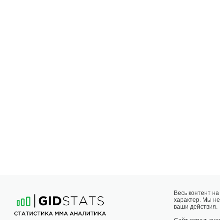
Весь контент н
характер. Мы не
ваши действия.