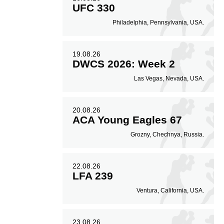
UFC 330
Philadelphia, Pennsylvania, USA.
19.08.26
DWCS 2026: Week 2
Las Vegas, Nevada, USA.
20.08.26
ACA Young Eagles 67
Grozny, Chechnya, Russia.
22.08.26
LFA 239
Ventura, California, USA.
23.08.26