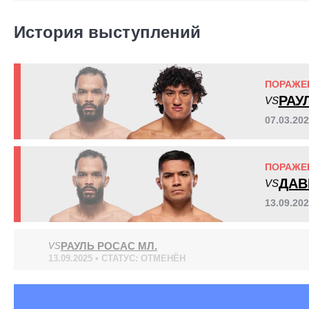
CES
6
CFX
1
История выступлений
CTFC
1
PFC
2
RF
1
ПОРАЖЕ
Позиция акцентированных
РАУ
VS
ударов
07.03.20
ПОРАЖЕ
ДАВ
VS
13.09.20
В стойке
В клинче
В партере
1014
(88%)
76
(7%)
61
(5%)
РАУЛЬ РОСАС МЛ.
VS
13.09.2025 • СТАТУС: ОТМЕНЁН