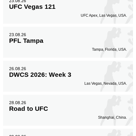
23.08.26
UFC Vegas 121
UFC Apex, Las Vegas, USA.
23.08.26
PFL Tampa
Tampa, Florida, USA.
26.08.26
DWCS 2026: Week 3
Las Vegas, Nevada, USA.
28.08.26
Road to UFC
Shanghai, China.