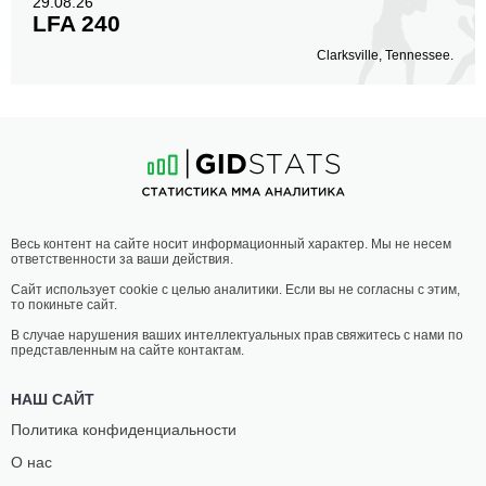
29.08.26
LFA 240
Clarksville, Tennessee.
Весь контент на сайте носит информационный характер. Мы не несем
ответственности за ваши действия.
Сайт использует cookie с целью аналитики. Если вы не согласны с этим,
то покиньте сайт.
В случае нарушения ваших интеллектуальных прав свяжитесь с нами по
представленным на сайте контактам.
НАШ САЙТ
Политика конфиденциальности
О нас