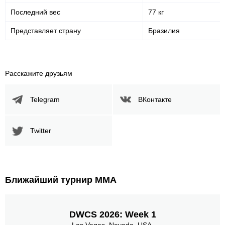
Последний вес
77 кг
Представляет страну
Бразилия
Расскажите друзьям
Telegram
ВКонтакте
Twitter
Ближайший турнир ММА
DWCS 2026: Week 1