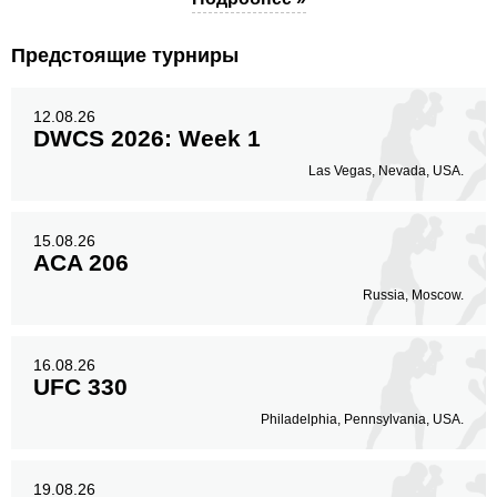
Предстоящие турниры
12.08.26
DWCS 2026: Week 1
Las Vegas, Nevada, USA.
15.08.26
ACA 206
Russia, Moscow.
16.08.26
UFC 330
Philadelphia, Pennsylvania, USA.
19.08.26