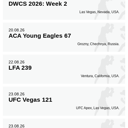
DWCS 2026: Week 2
Las Vegas, Nevada, USA.
20.08.26
ACA Young Eagles 67
Grozny, Chechnya, Russia.
22.08.26
LFA 239
Ventura, California, USA.
23.08.26
UFC Vegas 121
UFC Apex, Las Vegas, USA.
23.08.26