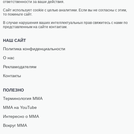
ответственности за ваши действия.
Сайт использует cookie с целью аналитики. Если вы не согласны с этим,
то покиньте сайт.
В случае нарушения ваших интеллектуальных прав свяжитесь с нами по
представленным на сайте контактам.
НАШ САЙТ
Политика конфиденциальности
О нас
Рекламодателям
Контакты
ПОЛЕЗНО
Терминология ММА
ММА на YouTube
Интересно о ММА
Вокруг ММА