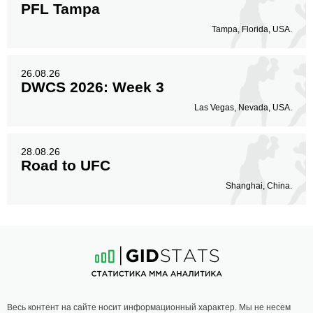
PFL Tampa
Tampa, Florida, USA.
26.08.26
DWCS 2026: Week 3
Las Vegas, Nevada, USA.
28.08.26
Road to UFC
Shanghai, China.
Весь контент на сайте носит информационный характер. Мы не несем