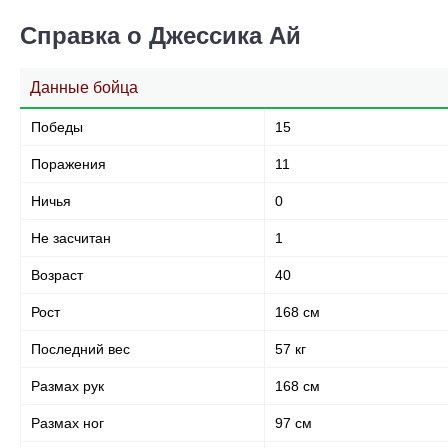
Голова
537
60%
Справка о Джессика Ай
Данные бойца
Корпус
198
22%
Победы
15
Поражения
11
Ничья
0
Ноги
160
18%
Не засчитан
1
Возраст
40
Рост
168 см
Последний вес
57 кг
Размах рук
168 см
Размах ног
97 см