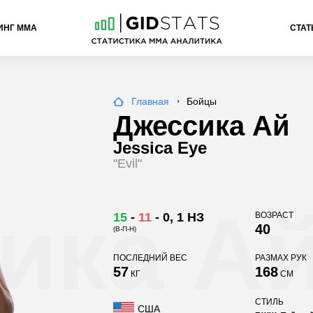
ИНГ ММА
СТАТ
Главная
Бойцы
Джессика Ай
Jessica Eye
"Evil"
ика А
15
-
11
-
0
, 1 НЗ
ВОЗРАСТ
40
(В-П-Н)
ПОСЛЕДНИЙ ВЕС
РАЗМАХ РУК
57
168
КГ
СМ
СТИЛЬ
США