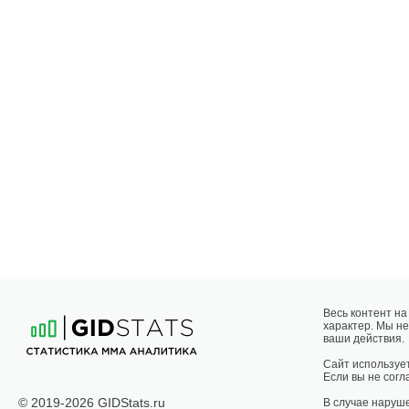
Весь контент н
характер. Мы не
ваши действия.
Сайт использует
Если вы не согла
© 2019-2026 GIDStats.ru
В случае наруш