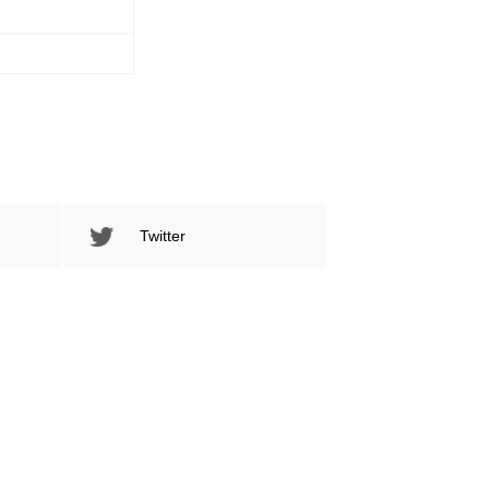
1192
272
1192
2725
Нанесено ударов
Выброшено ударов
Twitter