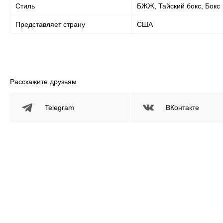
Стиль
БЖЖ, Тайский бокс, Бокс
Представляет страну
США
Расскажите друзьям
Telegram
ВКонтакте