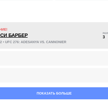
KO/TKO
РЕШ
САБ
НИЕ!
2
(17%)
9
(75%)
1
(8%)
РАУ
СИ БАРБЕР
3
Неизвестных видов побед:
3
22 • UFC 276: ADESANYA VS. CANNONIER
53
2
13:35
2
Среднее время боя
Финиши в первом
раунде
ПОКАЗАТЬ БОЛЬШЕ
0.40
0.60
0.40
0.60