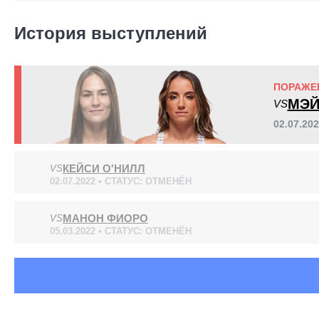
Bellator
3
NAAFS
3
История выступлений
ROC
1
SUG
3
Не определено
4
ПОРАЖЕ
Позиция акцентированных
МЭЙ
VS
ударов
02.07.20
КЕЙСИ О'НИЛЛ
VS
02.07.2022 • СТАТУС: ОТМЕНЁН
МАНОН ФИОРО
VS
05.03.2022 • СТАТУС: ОТМЕНЁН
В стойке
В клинче
В партере
742
(83%)
129
(14%)
24
(3%)