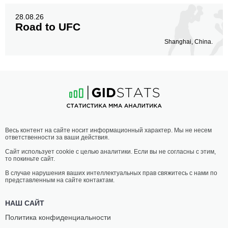
28.08.26
Road to UFC
Shanghai, China.
Весь контент на сайте носит информационный характер. Мы не несем
ответственности за ваши действия.
Сайт использует cookie с целью аналитики. Если вы не согласны с этим,
то покиньте сайт.
В случае нарушения ваших интеллектуальных прав свяжитесь с нами по
представленным на сайте контактам.
НАШ САЙТ
Политика конфиденциальности