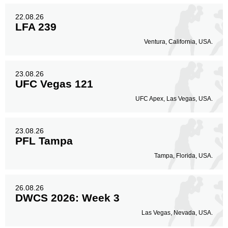
22.08.26
LFA 239
Ventura, California, USA.
23.08.26
UFC Vegas 121
UFC Apex, Las Vegas, USA.
23.08.26
PFL Tampa
Tampa, Florida, USA.
26.08.26
DWCS 2026: Week 3
Las Vegas, Nevada, USA.