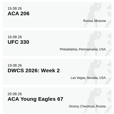
15.08.26
ACA 206
Russia, Moscow.
16.08.26
UFC 330
Philadelphia, Pennsylvania, USA.
19.08.26
DWCS 2026: Week 2
Las Vegas, Nevada, USA.
20.08.26
ACA Young Eagles 67
Grozny, Chechnya, Russia.