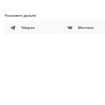
Расскажите друзьям
Telegram
ВКонтакте