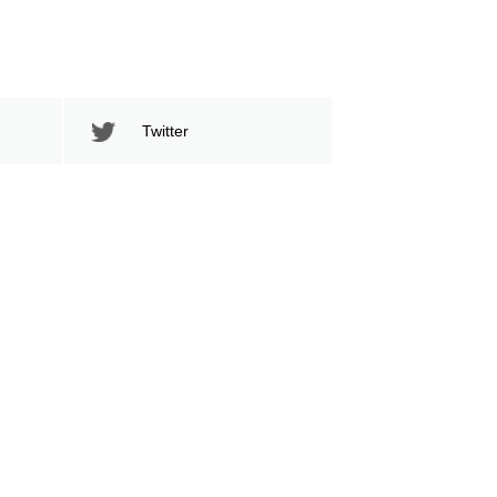
Twitter