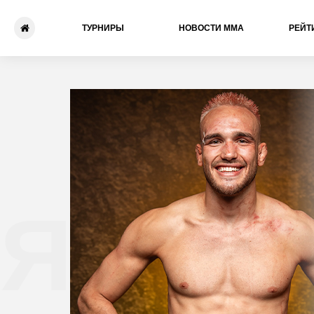
ТУРНИРЫ
НОВОСТИ ММА
РЕЙТ
Ян Ст