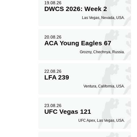
19.08.26
DWCS 2026: Week 2
Las Vegas, Nevada, USA.
20.08.26
ACA Young Eagles 67
Grozny, Chechnya, Russia.
22.08.26
LFA 239
Ventura, California, USA.
23.08.26
UFC Vegas 121
UFC Apex, Las Vegas, USA.