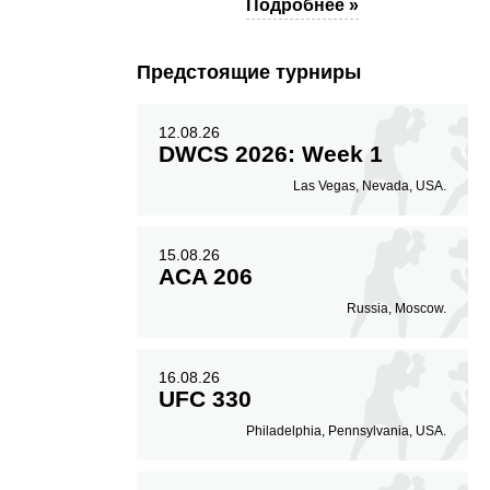
Подробнее »
Предстоящие турниры
12.08.26
DWCS 2026: Week 1
Las Vegas, Nevada, USA.
15.08.26
ACA 206
Russia, Moscow.
16.08.26
UFC 330
Philadelphia, Pennsylvania, USA.