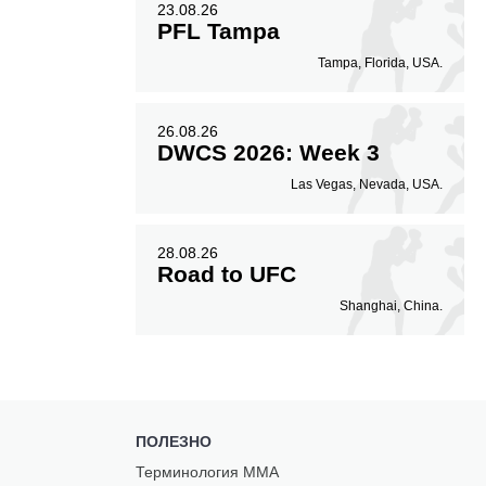
23.08.26
PFL Tampa
Tampa, Florida, USA.
26.08.26
DWCS 2026: Week 3
Las Vegas, Nevada, USA.
28.08.26
Road to UFC
Shanghai, China.
ПОЛЕЗНО
Терминология ММА