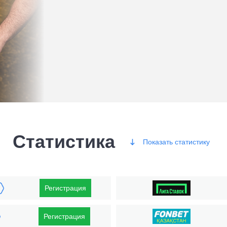
Статистика
Показать
статистику
Победы
Регистрация
Регистрация