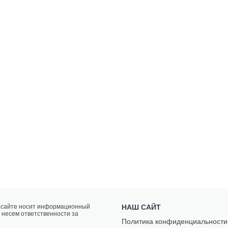
а сайте носит информационный
НАШ САЙТ
 несем ответственности за
Политика конфиденциальности