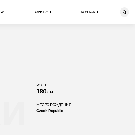
ЬИ
ФРИБЕТЫ
КОНТАКТЫ
РОСТ
ки
180
СМ
МЕСТО РОЖДЕНИЯ
Czech Republic