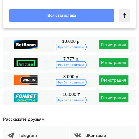
Вся статистика
10.000 р.
Регистрация
Фрибет новичкам
7.777 р.
Регистрация
Фрибет новичкам
3.000 р.
Регистрация
Фрибет новичкам
10.000 ₸
Регистрация
Фрибет новичкам
Расскажите друзьям
Telegram
ВКонтакте