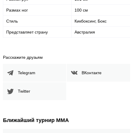
Размах ног
100 см
Стиль
Кикбоксинг, Бокс
Представляет страну
Австралия
Расскажите друзьям
Telegram
ВКонтакте
Twitter
Ближайший турнир ММА