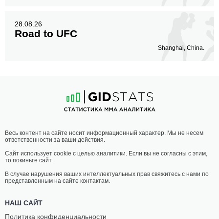
28.08.26
Road to UFC
Shanghai, China.
Весь контент на сайте носит информационный характер. Мы не несем
ответственности за ваши действия.
Сайт использует cookie с целью аналитики. Если вы не согласны с этим,
то покиньте сайт.
В случае нарушения ваших интеллектуальных прав свяжитесь с нами по
представленным на сайте контактам.
НАШ САЙТ
Политика конфиденциальности