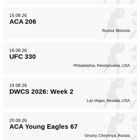
15.08.26
ACA 206
Russia, Moscow.
16.08.26
UFC 330
Philadelphia, Pennsylvania, USA.
19.08.26
DWCS 2026: Week 2
Las Vegas, Nevada, USA.
20.08.26
ACA Young Eagles 67
Grozny, Chechnya, Russia.