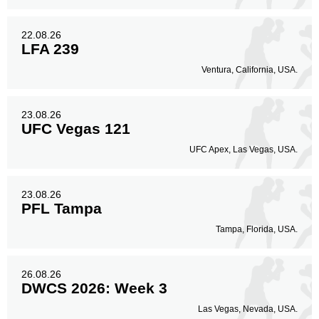
22.08.26
LFA 239
Ventura, California, USA.
23.08.26
UFC Vegas 121
UFC Apex, Las Vegas, USA.
23.08.26
PFL Tampa
Tampa, Florida, USA.
26.08.26
DWCS 2026: Week 3
Las Vegas, Nevada, USA.