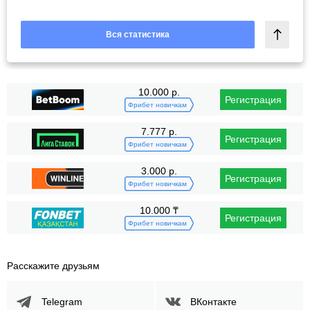
Вся статистика
10.000 р.
Регистрация
Фрибет новичкам
7.777 р.
Регистрация
Фрибет новичкам
3.000 р.
Регистрация
Фрибет новичкам
10.000 ₸
Регистрация
Фрибет новичкам
Расскажите друзьям
Telegram
ВКонтакте