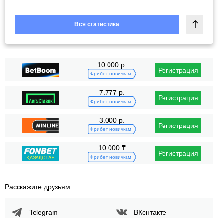
Вся статистика
10.000 р.
Регистрация
Фрибет новичкам
7.777 р.
Регистрация
Фрибет новичкам
3.000 р.
Регистрация
Фрибет новичкам
10.000 ₸
Регистрация
Фрибет новичкам
Расскажите друзьям
Telegram
ВКонтакте