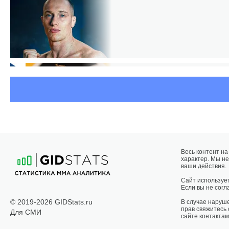
Весь контент н
характер. Мы не
ваши действия.
Сайт использует
Если вы не согла
© 2019-2026 GIDStats.ru
В случае наруш
прав свяжитесь
Для СМИ
сайте контактам