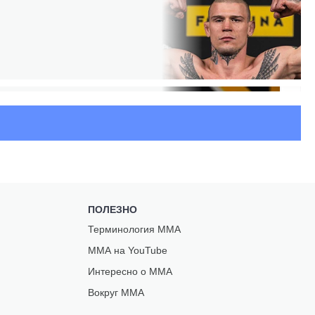
ПОЛЕЗНО
Терминология ММА
ММА на YouTube
Интересно о ММА
Вокруг ММА