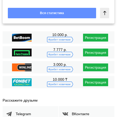
Вся статистика
10.000 р.
Регистрация
Фрибет новичкам
7.777 р.
Регистрация
Фрибет новичкам
3.000 р.
Регистрация
Фрибет новичкам
10.000 ₸
Регистрация
Фрибет новичкам
Расскажите друзьям
Telegram
ВКонтакте