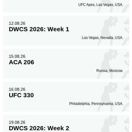
UFC Apex, Las Vegas, USA.
12.08.26
DWCS 2026: Week 1
Las Vegas, Nevada, USA.
15.08.26
ACA 206
Russia, Moscow.
16.08.26
UFC 330
Philadelphia, Pennsylvania, USA.
19.08.26
DWCS 2026: Week 2