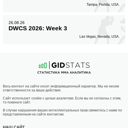
Tampa, Florida, USA.
26.08.26
DWCS 2026: Week 3
Las Vegas, Nevada, USA.
Весь контент на сайте носит информационный характер. Мы не несем
ответственности за ваши действия.
Сайт использует cookie с целью аналитики. Если вы не согласны с этим,
то покиньте сайт.
В случае нарушения ваших интеллектуальных прав свяжитесь с нами по
представленным на сайте контактам.
НАШ САЙТ