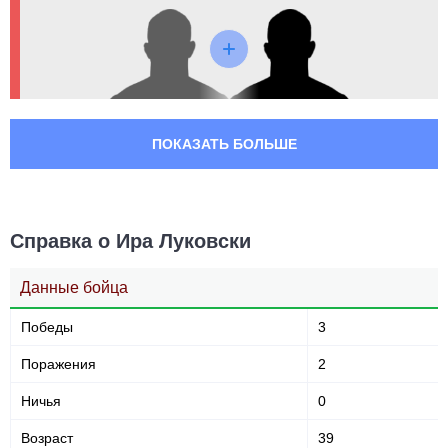
ПОКАЗАТЬ БОЛЬШЕ
Справка о Ира Луковски
Данные бойца
Победы
3
Поражения
2
Ничья
0
Возраст
39