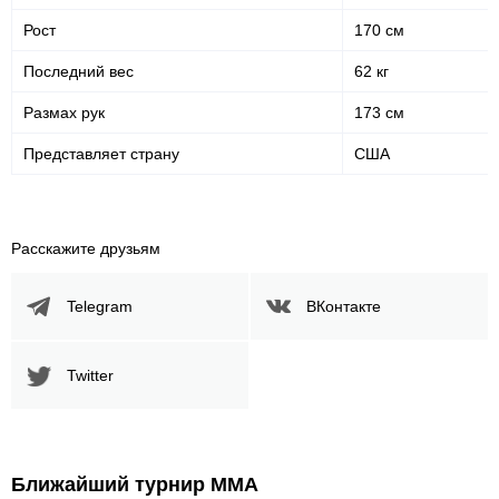
Рост
170 см
Последний вес
62 кг
Размах рук
173 см
Представляет страну
США
Расскажите друзьям
Telegram
ВКонтакте
Twitter
Ближайший турнир ММА